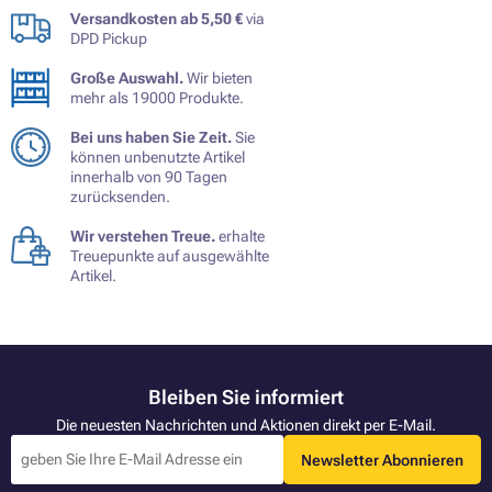
Versandkosten ab 5,50 €
via
DPD Pickup
Große Auswahl.
Wir bieten
mehr als 19000 Produkte.
Bei uns haben Sie Zeit.
Sie
können unbenutzte Artikel
innerhalb von 90 Tagen
zurücksenden.
Wir verstehen Treue.
erhalte
Treuepunkte auf ausgewählte
Artikel.
Bleiben Sie informiert
Die neuesten Nachrichten und Aktionen direkt per E-Mail.
Newsletter Abonnieren