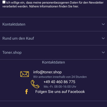
Ich willige ein, dass meine personenbezogenen Daten für den Newsletter
verarbeitet werden. Nähere Informationen finden Sie
hier
.
Kontaktdaten
Rund um den Kauf
Toner.shop
Kontaktdaten
info@toner.shop
Wir antworten innerhalb von 24 Stunden
+49 40 460 86 775
Mo.-Fr. 08:00-16:00 Uhr
Folgen Sie uns auf Facebook