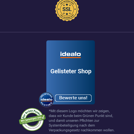
*Mit diesem Logo möchten wir zeigen,
dass wir Kunde beim Grünen Punkt sind,
und damit unseren Pflichten zur
Systembeteiligung nach dem
Verpackungsgesetz nachkommen wollen.