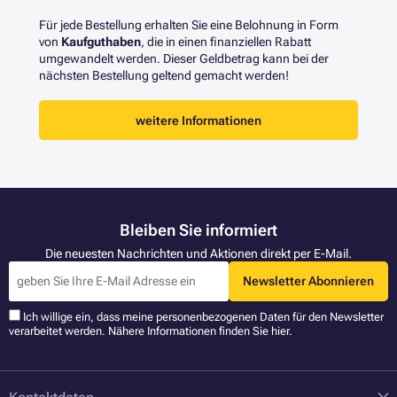
Für jede Bestellung erhalten Sie eine Belohnung in Form
von
Kaufguthaben
, die in einen finanziellen Rabatt
umgewandelt werden. Dieser Geldbetrag kann bei der
nächsten Bestellung geltend gemacht werden!
weitere Informationen
Bleiben Sie informiert
Die neuesten Nachrichten und Aktionen direkt per E-Mail.
Newsletter Abonnieren
Ich willige ein, dass meine personenbezogenen Daten für den Newsletter
verarbeitet werden. Nähere Informationen finden Sie
hier
.