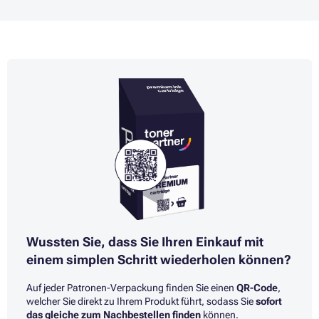
Wussten Sie, dass Sie Ihren Einkauf mit
einem simplen Schritt wiederholen können?
Auf jeder Patronen-Verpackung finden Sie einen
QR-Code
,
welcher Sie direkt zu Ihrem Produkt führt, sodass Sie
sofort
das gleiche zum Nachbestellen finden
können.