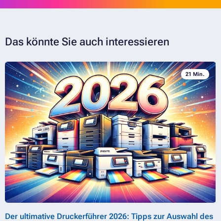
Das könnte Sie auch interessieren
21 Min.
Der ultimative Druckerführer 2026: Tipps zur Auswahl des