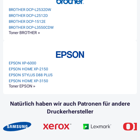
BROTHER DCP-L2532DW
BROTHER DCP-L2512D
BROTHER DCP-1512E
BROTHER DCP-L3550CDW
Toner BROTHER »
EPSON XP-6000
EPSON HOME XP-2150
EPSON STYLUS D88 PLUS
EPSON HOME XP-3150
Toner EPSON »
Natürlich haben wir auch Patronen für andere
Druckerhersteller