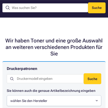
Suche
Menü
Wir haben Toner und eine große Auswahl
an weiteren verschiedenen Produkten für
Sie
Druckerpatronen
Suche
Sie können auch die genaue Artikelbezeichnung eingeben
wählen Sie den Hersteller