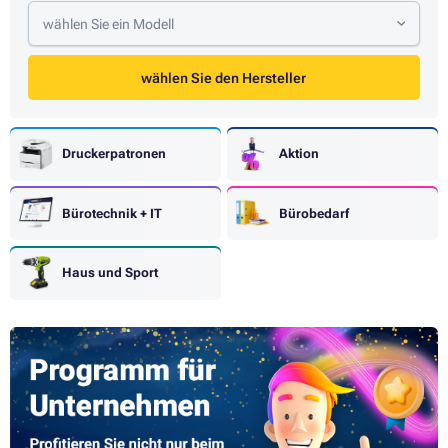
wählen Sie ein Modell
wählen Sie den Hersteller
Druckerpatronen
Aktion
Bürotechnik + IT
Bürobedarf
Haus und Sport