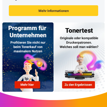
Mehr Informationen