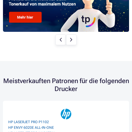
Meistverkauften Patronen für die folgenden
Drucker
HP LASERJET PRO P1102
HP ENVY 6020E ALL-IN-ONE