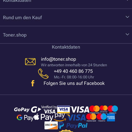
Kontaktdaten
Rund um den Kauf
Toner.shop
Kontaktdaten
info@toner.shop
Wir antworten innerhalb von 24 Stunden
+49 40 460 86 775
Mo.-Fr. 08:00-16:00 Uhr
Folgen Sie uns auf Facebook