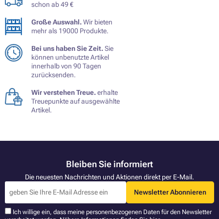
schon ab 49 €
Große Auswahl.
Wir bieten
mehr als 19000 Produkte.
Bei uns haben Sie Zeit.
Sie
können unbenutzte Artikel
innerhalb von 90 Tagen
zurücksenden.
Wir verstehen Treue.
erhalte
Treuepunkte auf ausgewählte
Artikel.
Bleiben Sie informiert
Die neuesten Nachrichten und Aktionen direkt per E-Mail.
Newsletter Abonnieren
Ich willige ein, dass meine personenbezogenen Daten für den Newsletter