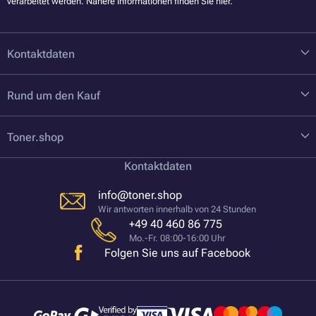
verarbeitet werden. Nähere Informationen finden Sie
hier
.
Kontaktdaten
Rund um den Kauf
Toner.shop
Kontaktdaten
info@toner.shop
Wir antworten innerhalb von 24 Stunden
+49 40 460 86 775
Mo.-Fr. 08:00-16:00 Uhr
Folgen Sie uns auf Facebook