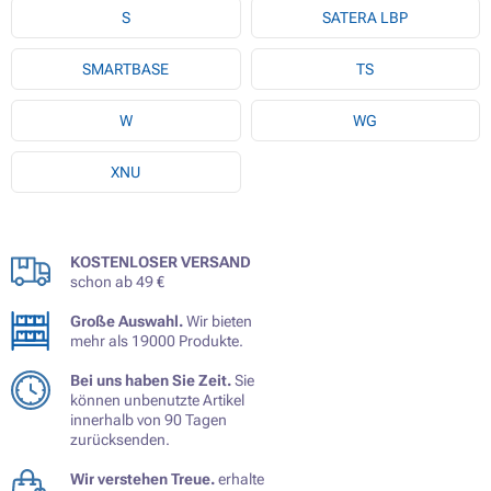
S
SATERA LBP
SMARTBASE
TS
W
WG
XNU
KOSTENLOSER VERSAND
schon ab 49 €
Große Auswahl.
Wir bieten
mehr als 19000 Produkte.
Bei uns haben Sie Zeit.
Sie
können unbenutzte Artikel
innerhalb von 90 Tagen
zurücksenden.
Wir verstehen Treue.
erhalte