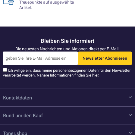
Treuepunkte auf ausgewählte
Artikel.
Bleiben Sie informiert
Die neuesten Nachrichten und Aktionen direkt per E-Mail.
Newsletter Abonnieren
Ich willige ein, dass meine personenbezogenen Daten für den Newsletter
verarbeitet werden. Nähere Informationen finden Sie
hier
.
Kontaktdaten
Rund um den Kauf
Toner.shop