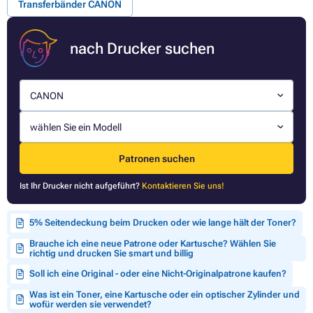
Transferbänder CANON
nach Drucker suchen
CANON
wählen Sie ein Modell
Patronen suchen
Ist Ihr Drucker nicht aufgeführt?
Kontaktieren Sie uns!
5% Seitendeckung beim Drucken oder wie lange hält der Toner?
Brauche ich eine neue Patrone oder Kartusche? Wählen Sie
richtig und drucken Sie smart und billig
Soll ich eine Original - oder eine Nicht-Originalpatrone kaufen?
Was ist ein Toner, eine Kartusche oder ein optischer Zylinder und
wofür werden sie verwendet?