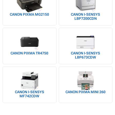
CANON PIXMA MG2150
CANON I-SENSYS
LBP7200CDN
CANON PIXMA TR4750
CANON I-SENSYS
LBP673CDW
CANON I-SENSYS
CANON PIXMA MINI 260
MF742CDW