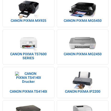
CANON PIXMA MX925
CANON PIXMA MG5450
CANON PIXMA TS7600
CANON PIXMA MG2450
SERIES
CANON PIXMA TS4140I
CANON PIXMA IP2200