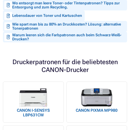
Wo entsorgt man leere Toner- oder Tintenpatronen? Tipps zur
Entsorgung und zum Recycling.
Lebensdauer von Toner und Kartuschen
Wie spart man bis zu 80% an Druckkosten? Lösung: alternative
Tonerpatronen
Warum leeren sich die Farbpatronen auch beim Schwarz-Weiß-
Drucken?
Druckerpatronen für die beliebtesten
CANON-Drucker
CANON I-SENSYS
CANON PIXMA MP980
LBP631CW