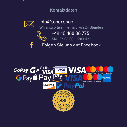
Kontaktdaten
info@toner.shop
Wir antworten innerhalb von 24 Stunden
+49 40 460 86 775
Mo.-Fr. 08:00-16:00 Uhr
Folgen Sie uns auf Facebook