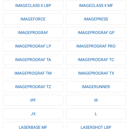
IMAGECLASS X LBP
IMAGECLASS X MF
IMAGEFORCE
IMAGEPRESS
IMAGEPROGRAF
IMAGEPROGRAF GP
IMAGEPROGRAF LP
IMAGEPROGRAF PRO
IMAGEPROGRAF TA
IMAGEPROGRAF TC
IMAGEPROGRAF TM
IMAGEPROGRAF TX
IMAGEPROGRAF TZ
IMAGERUNNER
IPF
IR
JX
L
LASERBASE MF
LASERSHOT LBP