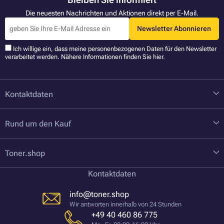
Die neuesten Nachrichten und Aktionen direkt per E-Mail.
Newsletter Abonnieren
Ich willige ein, dass meine personenbezogenen Daten für den Newsletter
verarbeitet werden. Nähere Informationen finden Sie
hier
.
Kontaktdaten
Rund um den Kauf
Toner.shop
Kontaktdaten
info@toner.shop
Wir antworten innerhalb von 24 Stunden
+49 40 460 86 775