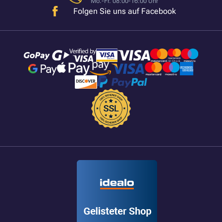
Mo.-Fr. 08:00-16:00 Uhr
Folgen Sie uns auf Facebook