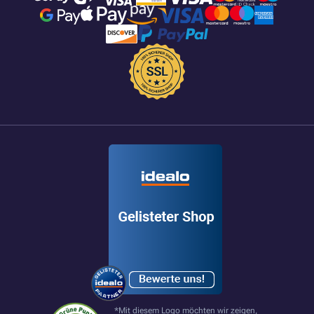
*Mit diesem Logo möchten wir zeigen,