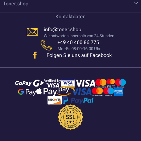
Toner.shop
Kontaktdaten
info@toner.shop
Wir antworten innerhalb von 24 Stunden
+49 40 460 86 775
Mo.-Fr. 08:00-16:00 Uhr
Folgen Sie uns auf Facebook