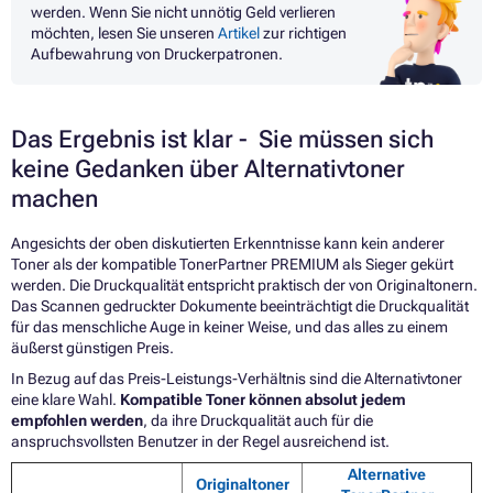
werden. Wenn Sie nicht unnötig Geld verlieren
möchten, lesen Sie unseren
Artikel
zur richtigen
Aufbewahrung von Druckerpatronen.
Das Ergebnis ist klar - Sie müssen sich
keine Gedanken über Alternativtoner
machen
Angesichts der oben diskutierten Erkenntnisse kann kein anderer
Toner als der kompatible TonerPartner PREMIUM als Sieger gekürt
werden. Die Druckqualität entspricht praktisch der von Originaltonern.
Das Scannen gedruckter Dokumente beeinträchtigt die Druckqualität
für das menschliche Auge in keiner Weise, und das alles zu einem
äußerst günstigen Preis.
In Bezug auf das Preis-Leistungs-Verhältnis sind die Alternativtoner
eine klare Wahl.
Kompatible Toner können absolut jedem
empfohlen werden
, da ihre Druckqualität auch für die
anspruchsvollsten Benutzer in der Regel ausreichend ist.
Alternative
Originaltoner