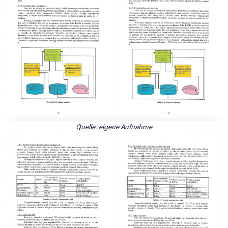
Quelle: eigene Aufnahme