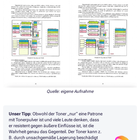
Quelle: eigene Aufnahme
Unser Tipp
:
Obwohl der Toner „nur“ eine Patrone
mit Tonerpulver ist und viele Leute denken, dass
er resistent gegen äußere Einflüsse ist, ist die
Wahrheit genau das Gegenteil. Der Toner kann z.
B. durch unsachgemäße Lagerung beschädigt