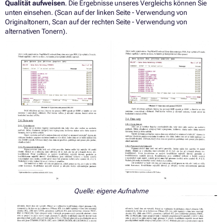
Qualität aufweisen
. Die Ergebnisse unseres Vergleichs können Sie
unten einsehen. (Scan auf der linken Seite - Verwendung von
Originaltonern, Scan auf der rechten Seite - Verwendung von
alternativen Tonern).
Quelle: eigene Aufnahme