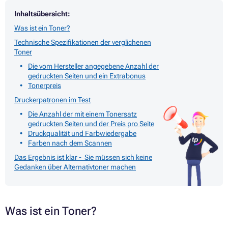
Inhaltsübersicht:
Was ist ein Toner?
Technische Spezifikationen der verglichenen
Toner
Die vom Hersteller angegebene Anzahl der
gedruckten Seiten und ein Extrabonus
Tonerpreis
Druckerpatronen im Test
Die Anzahl der mit einem Tonersatz
gedruckten Seiten und der Preis pro Seite
Druckqualität und Farbwiedergabe
Farben nach dem Scannen
Das Ergebnis ist klar - Sie müssen sich keine
Gedanken über Alternativtoner machen
Was ist ein Toner?