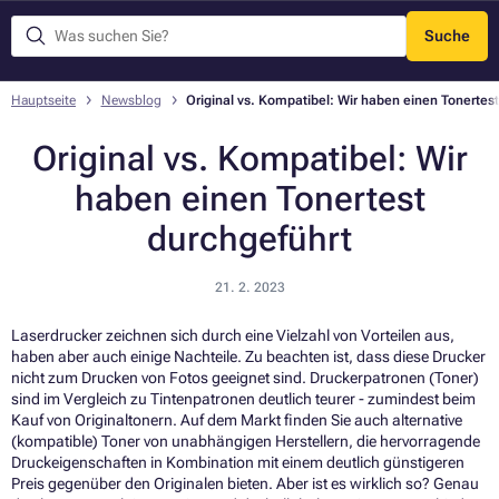
Suche
Menü
Hauptseite
Newsblog
Original vs. Kompatibel: Wir haben einen Tonertes
Original vs. Kompatibel: Wir
haben einen Tonertest
durchgeführt
21. 2. 2023
Laserdrucker zeichnen sich durch eine Vielzahl von Vorteilen aus,
haben aber auch einige Nachteile. Zu beachten ist, dass diese Drucker
nicht zum Drucken von Fotos geeignet sind. Druckerpatronen (Toner)
sind im Vergleich zu Tintenpatronen deutlich teurer - zumindest beim
Kauf von Originaltonern. Auf dem Markt finden Sie auch alternative
(kompatible) Toner von unabhängigen Herstellern, die hervorragende
Druckeigenschaften in Kombination mit einem deutlich günstigeren
Preis gegenüber den Originalen bieten. Aber ist es wirklich so? Genau