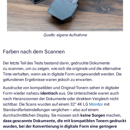
Quelle: eigene Aufnahme
Farben nach dem Scannen
Der letzte Teil des Tests bestand darin, gedruckte Dokumente
zu scannen, um zu zeigen, wie sich die originale und die alternative
Tinte verhalten, wenn sie in digitale Form umgewandelt werden. Die
gefundenen Ergebnisse waren jedoch zu erwarten.
Ausdrucke von kompatiblen und Original-Tonern sehen in digitaler
Form wieder nahezu
identisch
aus. Die Unterschiede waren auch
nach Heranzoomen der Dokumente oder direktem Vergleich nicht
sichtbar. Die Scans wurden auf einem 32" 4K LG
Monitor
mit
Standardfarbeinstellungen verglichen – also auf einem
durchschnittlichen Display. Sie müssen sich
keine Sorgen
machen,
dass gescannte Dokumente, die mit kompatiblen Tonern gedruckt
wurden, bei der Konvertierung in digitale Form eine geringere