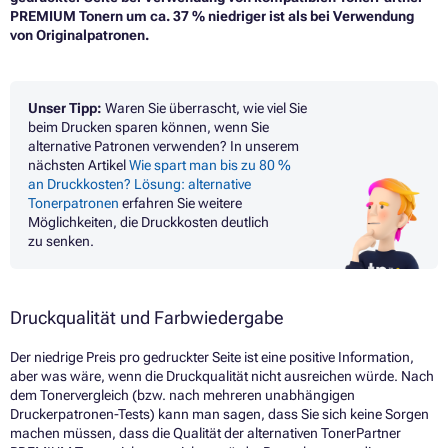
PREMIUM Tonern um ca. 37 % niedriger ist als bei Verwendung
von Originalpatronen.
Unser Tipp:
Waren Sie überrascht, wie viel Sie
beim Drucken sparen können, wenn Sie
alternative Patronen verwenden? In unserem
nächsten Artikel
Wie spart man bis zu 80 %
an Druckkosten? Lösung: alternative
Tonerpatronen
erfahren Sie weitere
Möglichkeiten, die Druckkosten deutlich
zu senken.
Druckqualität und Farbwiedergabe
Der niedrige Preis pro gedruckter Seite ist eine positive Information,
aber was wäre, wenn die Druckqualität nicht ausreichen würde. Nach
dem Tonervergleich (bzw. nach mehreren unabhängigen
Druckerpatronen-Tests) kann man sagen, dass Sie sich keine Sorgen
machen müssen, dass die Qualität der alternativen TonerPartner