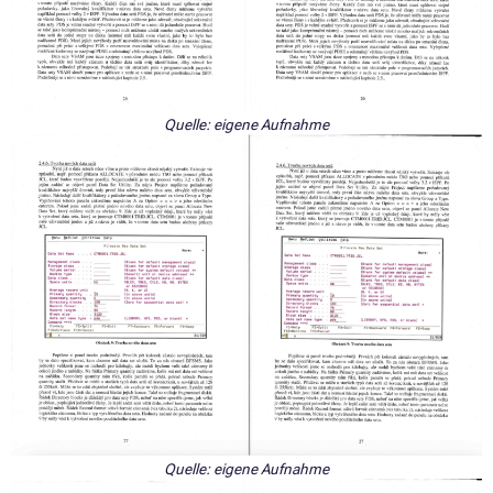
Quelle: eigene Aufnahme
Quelle: eigene Aufnahme