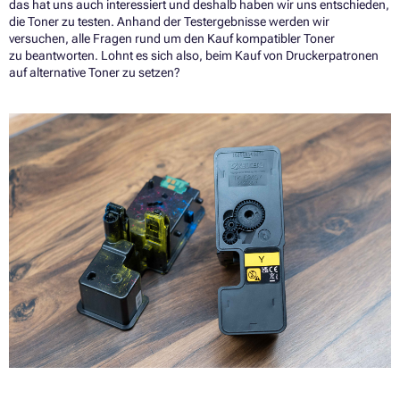
das hat uns auch interessiert und deshalb haben wir uns entschieden,
die Toner zu testen. Anhand der Testergebnisse werden wir
versuchen, alle Fragen rund um den Kauf kompatibler Toner
zu beantworten. Lohnt es sich also, beim Kauf von Druckerpatronen
auf alternative Toner zu setzen?