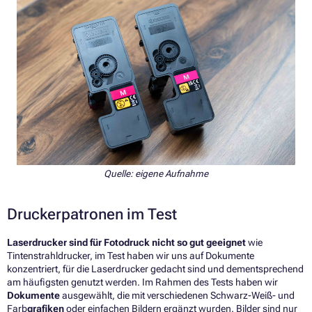
Quelle: eigene Aufnahme
Druckerpatronen im Test
Laserdrucker sind für Fotodruck nicht so gut geeignet
wie
Tintenstrahldrucker, im Test haben wir uns auf Dokumente
konzentriert, für die Laserdrucker gedacht sind und dementsprechend
am häufigsten genutzt werden. Im Rahmen des Tests haben wir
Dokumente
ausgewählt, die mit verschiedenen Schwarz-Weiß- und
Farb
grafiken
oder einfachen Bildern ergänzt wurden. Bilder sind nur