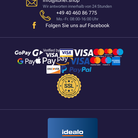
info@toner.shop
Wir antworten innerhalb von 24 Stunden
+49 40 460 86 775
Mo.-Fr. 08:00-16:00 Uhr
Folgen Sie uns auf Facebook