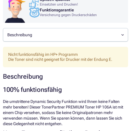
Einsetzten und Drucken!
Funktionsgarantie
Versicherung gegen Druckerschäden
Beschreibung
Nicht funktionsfähig im HP+ Programm
Die Toner sind nicht geeignet für Drucker mit der Endung E.
Beschreibung
100% funktionsfähig
Die umstrittene Dynamic Security Funktion wird Ihnen keine Falten
mehr bereiten! Dieser TonerPartner PREMIUM Toner HP 106A ist mit
einem Chip versehen, sodass Sie keine Originalpatronen mehr
verwenden müssen. Wenn Sie sparen können, dann lassen Sie sich
diese Gelegenheit nicht entgehen.