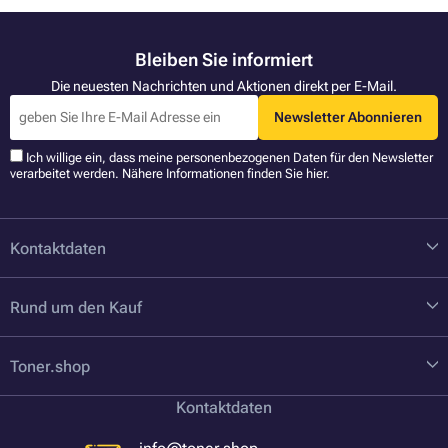
Bleiben Sie informiert
Die neuesten Nachrichten und Aktionen direkt per E-Mail.
Newsletter Abonnieren
Ich willige ein, dass meine personenbezogenen Daten für den Newsletter
verarbeitet werden. Nähere Informationen finden Sie
hier
.
Kontaktdaten
Rund um den Kauf
Toner.shop
Kontaktdaten