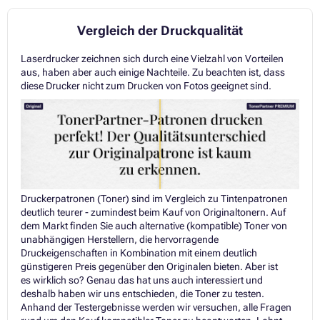
Vergleich der Druckqualität
Laserdrucker zeichnen sich durch eine Vielzahl von Vorteilen
aus, haben aber auch einige Nachteile. Zu beachten ist, dass
diese Drucker nicht zum Drucken von Fotos geeignet sind.
Druckerpatronen (Toner) sind im Vergleich zu Tintenpatronen
deutlich teurer - zumindest beim Kauf von Originaltonern. Auf
dem Markt finden Sie auch alternative (kompatible) Toner von
unabhängigen Herstellern, die hervorragende
Druckeigenschaften in Kombination mit einem deutlich
günstigeren Preis gegenüber den Originalen bieten. Aber ist
es wirklich so? Genau das hat uns auch interessiert und
deshalb haben wir uns entschieden, die Toner zu testen.
Anhand der Testergebnisse werden wir versuchen, alle Fragen