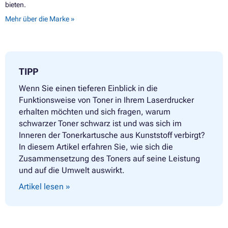
bieten.
Mehr über die Marke »
TIPP
Wenn Sie einen tieferen Einblick in die
Funktionsweise von Toner in Ihrem Laserdrucker
erhalten möchten und sich fragen, warum
schwarzer Toner schwarz ist und was sich im
Inneren der Tonerkartusche aus Kunststoff verbirgt?
In diesem Artikel erfahren Sie, wie sich die
Zusammensetzung des Toners auf seine Leistung
und auf die Umwelt auswirkt.
Artikel lesen »