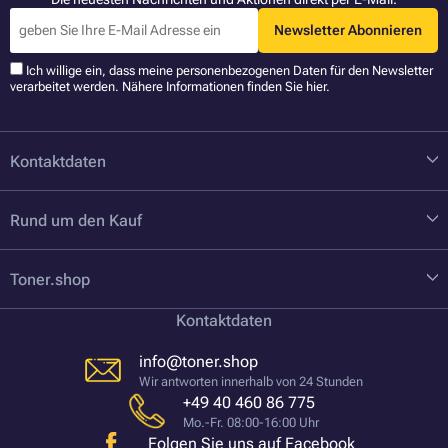
Newsletter Abonnieren
Ich willige ein, dass meine personenbezogenen Daten für den Newsletter
verarbeitet werden. Nähere Informationen finden Sie
hier
.
Kontaktdaten
Rund um den Kauf
Toner.shop
Kontaktdaten
info@toner.shop
Wir antworten innerhalb von 24 Stunden
+49 40 460 86 775
Mo.-Fr. 08:00-16:00 Uhr
Folgen Sie uns auf Facebook