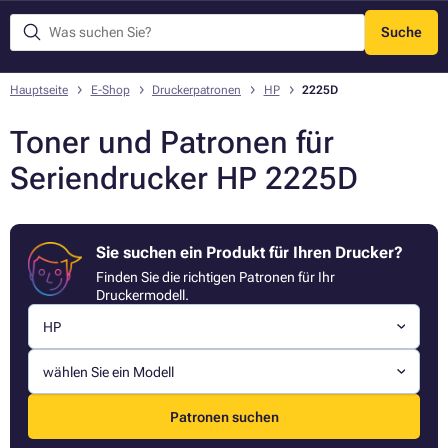
Suche
Menü
Hauptseite
E-Shop
Druckerpatronen
HP
2225D
Toner und Patronen für
Seriendrucker HP 2225D
Sie suchen ein Produkt für Ihren Drucker?
Finden Sie die richtigen Patronen für Ihr
Druckermodell.
HP
wählen Sie ein Modell
Patronen suchen