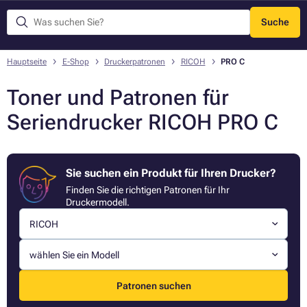
Suche
Menü
Hauptseite
E-Shop
Druckerpatronen
RICOH
PRO C
Toner und Patronen für
Seriendrucker RICOH PRO C
Sie suchen ein Produkt für Ihren Drucker?
Finden Sie die richtigen Patronen für Ihr
Druckermodell.
RICOH
wählen Sie ein Modell
Patronen suchen