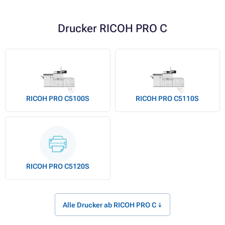
Drucker RICOH PRO C
RICOH PRO C5100S
RICOH PRO C5110S
RICOH PRO C5120S
Alle Drucker ab RICOH PRO C ↓