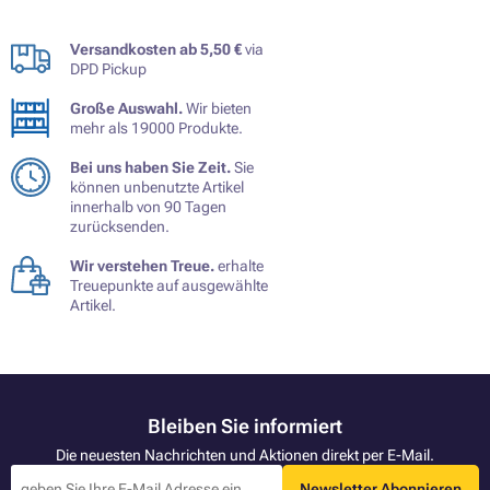
Versandkosten ab 5,50 €
via
DPD Pickup
Große Auswahl.
Wir bieten
mehr als 19000 Produkte.
Bei uns haben Sie Zeit.
Sie
können unbenutzte Artikel
innerhalb von 90 Tagen
zurücksenden.
Wir verstehen Treue.
erhalte
Treuepunkte auf ausgewählte
Artikel.
Bleiben Sie informiert
Die neuesten Nachrichten und Aktionen direkt per E-Mail.
Newsletter Abonnieren