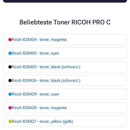
Beliebteste Toner RICOH PRO C
Ricoh 828404 - toner, magenta
Ricoh 828405 - toner, cyan
Ricoh 828402 - toner, black (schwarz )
Ricoh 828426 - toner, black (schwarz )
Ricoh 828429 - toner, cyan
Ricoh 828428 - toner, magenta
Ricoh 828427 - toner, yellow (gelb)