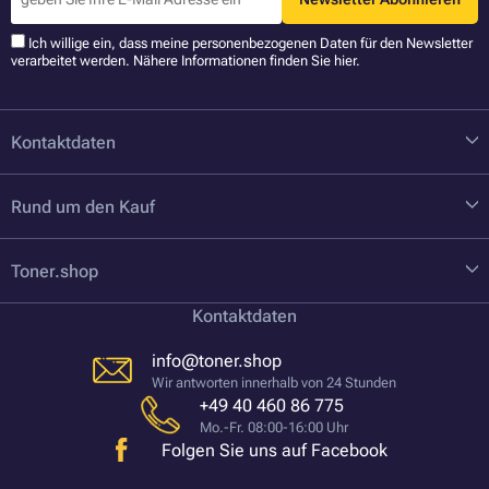
Ich willige ein, dass meine personenbezogenen Daten für den Newsletter
verarbeitet werden. Nähere Informationen finden Sie
hier
.
Kontaktdaten
Rund um den Kauf
Toner.shop
Kontaktdaten
info@toner.shop
Wir antworten innerhalb von 24 Stunden
+49 40 460 86 775
Mo.-Fr. 08:00-16:00 Uhr
Folgen Sie uns auf Facebook