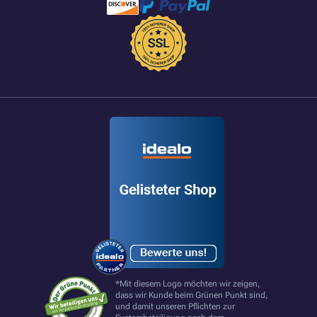
*Mit diesem Logo möchten wir zeigen,
dass wir Kunde beim Grünen Punkt sind,
und damit unseren Pflichten zur