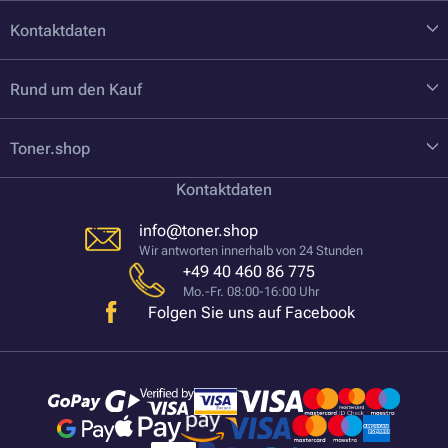
Kontaktdaten
Rund um den Kauf
Toner.shop
Kontaktdaten
info@toner.shop
Wir antworten innerhalb von 24 Stunden
+49 40 460 86 775
Mo.-Fr. 08:00-16:00 Uhr
Folgen Sie uns auf Facebook