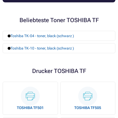
Beliebteste Toner TOSHIBA TF
Toshiba TK-04 - toner, black (schwarz )
Toshiba TK-10 - toner, black (schwarz )
Drucker TOSHIBA TF
TOSHIBA TF501
TOSHIBA TF505