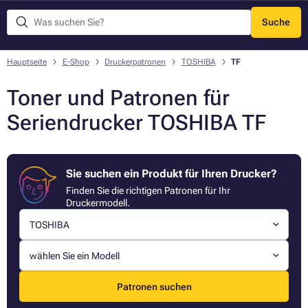
Suche
Menü
Hauptseite
E-Shop
Druckerpatronen
TOSHIBA
TF
Toner und Patronen für
Seriendrucker TOSHIBA TF
Sie suchen ein Produkt für Ihren Drucker?
Finden Sie die richtigen Patronen für Ihr
Druckermodell.
TOSHIBA
wählen Sie ein Modell
Patronen suchen