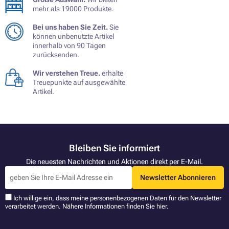
mehr als 19000 Produkte.
Bei uns haben Sie Zeit.
Sie
können unbenutzte Artikel
innerhalb von 90 Tagen
zurücksenden.
Wir verstehen Treue.
erhalte
Treuepunkte auf ausgewählte
Artikel.
Bleiben Sie informiert
Die neuesten Nachrichten und Aktionen direkt per E-Mail.
Newsletter Abonnieren
Ich willige ein, dass meine personenbezogenen Daten für den Newsletter
verarbeitet werden. Nähere Informationen finden Sie
hier
.