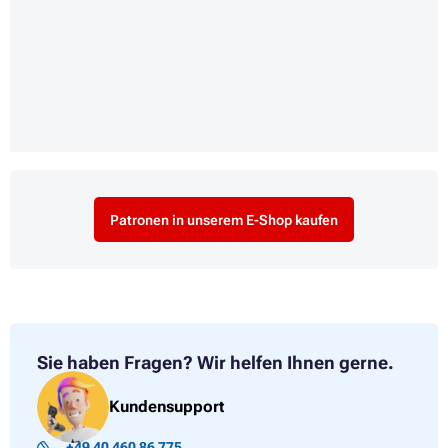
Patronen in unserem E-Shop kaufen
Sie haben Fragen?
Wir helfen Ihnen gerne.
Kundensupport
+49 40 460 86 775