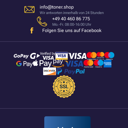
info@toner.shop
Wir antworten innerhalb von 24 Stunden
+49 40 460 86 775
Mo.-Fr. 08:00-16:00 Uhr
Folgen Sie uns auf Facebook