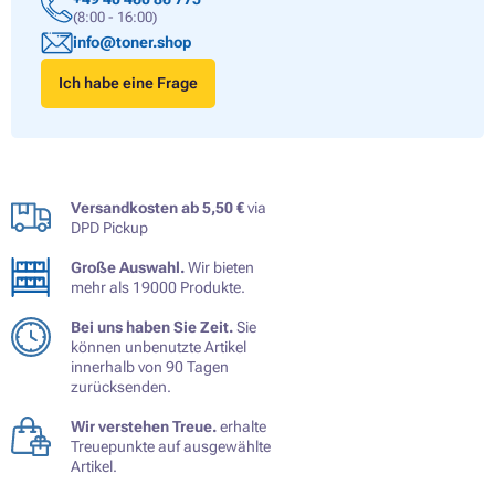
(8:00 - 16:00)
info@toner.shop
Ich habe eine Frage
Versandkosten ab 5,50 €
via
DPD Pickup
Große Auswahl.
Wir bieten
mehr als 19000 Produkte.
Bei uns haben Sie Zeit.
Sie
können unbenutzte Artikel
innerhalb von 90 Tagen
zurücksenden.
Wir verstehen Treue.
erhalte
Treuepunkte auf ausgewählte
Artikel.