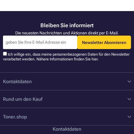
Bleiben Sie informiert
Die neuesten Nachrichten und Aktionen direkt per E-Mail.
Newsletter Abonnieren
Ich willige ein, dass meine personenbezogenen Daten für den Newsletter
verarbeitet werden. Nähere Informationen finden Sie
hier
.
Kontaktdaten
Rund um den Kauf
Toner.shop
Kontaktdaten