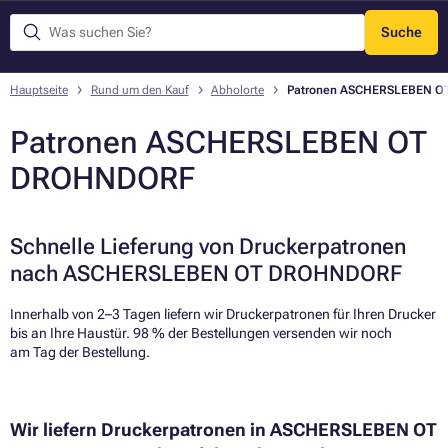
Suche
Menü
Hauptseite
Rund um den Kauf
Abholorte
Patronen ASCHERSLEBEN 
Patronen ASCHERSLEBEN OT
DROHNDORF
Schnelle Lieferung von Druckerpatronen
nach ASCHERSLEBEN OT DROHNDORF
Innerhalb von 2–3 Tagen liefern wir Druckerpatronen für Ihren Drucker
bis an Ihre Haustür. 98 % der Bestellungen versenden wir noch
am Tag der Bestellung.​
Wir liefern Druckerpatronen in ASCHERSLEBEN OT