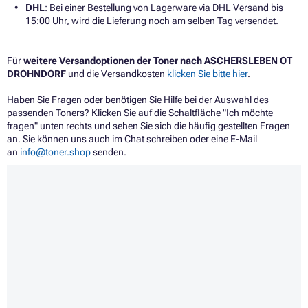
DHL
: Bei einer Bestellung von Lagerware via DHL Versand bis
15:00 Uhr, wird die Lieferung noch am selben Tag versendet.
Für
weitere Versandoptionen der Toner nach ASCHERSLEBEN OT
DROHNDORF
und die Versandkosten
klicken Sie bitte hier
.
Haben Sie Fragen oder benötigen Sie Hilfe bei der Auswahl des
passenden Toners? Klicken Sie auf die Schaltfläche "Ich möchte
fragen" unten rechts und sehen Sie sich die häufig gestellten Fragen
an. Sie können uns auch im Chat schreiben oder eine E-Mail
an
info@toner.shop
senden.