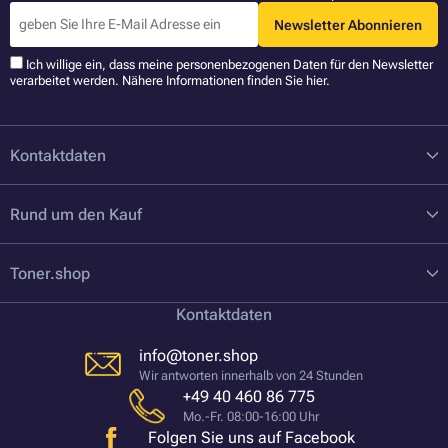
Newsletter Abonnieren
Ich willige ein, dass meine personenbezogenen Daten für den Newsletter
verarbeitet werden. Nähere Informationen finden Sie
hier
.
Kontaktdaten
Rund um den Kauf
Toner.shop
Kontaktdaten
info@toner.shop
Wir antworten innerhalb von 24 Stunden
+49 40 460 86 775
Mo.-Fr. 08:00-16:00 Uhr
Folgen Sie uns auf Facebook