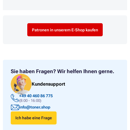
Patronen in unserem E-Shop kaufen
Sie haben Fragen?
Wir helfen Ihnen gerne.
Kundensupport
+49 40 460 86 775
(8:00 - 16:00)
info@toner.shop
Ich habe eine Frage