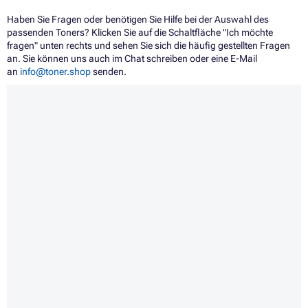
Haben Sie Fragen oder benötigen Sie Hilfe bei der Auswahl des
passenden Toners? Klicken Sie auf die Schaltfläche "Ich möchte
fragen" unten rechts und sehen Sie sich die häufig gestellten Fragen
an. Sie können uns auch im Chat schreiben oder eine E-Mail
an
info@toner.shop
senden.