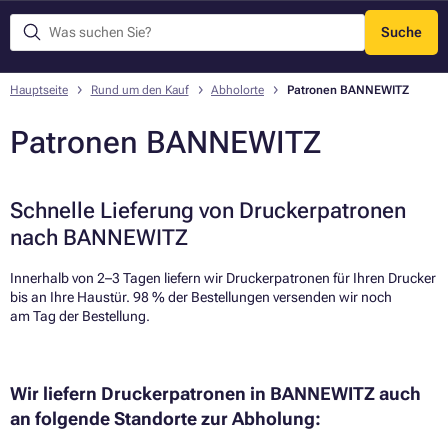
Suche
Menü
Hauptseite
Rund um den Kauf
Abholorte
Patronen BANNEWITZ
Patronen BANNEWITZ
Schnelle Lieferung von Druckerpatronen
nach BANNEWITZ
Innerhalb von 2–3 Tagen liefern wir Druckerpatronen für Ihren Drucker
bis an Ihre Haustür. 98 % der Bestellungen versenden wir noch
am Tag der Bestellung.​
Wir liefern Druckerpatronen in BANNEWITZ auch
an folgende Standorte zur Abholung: