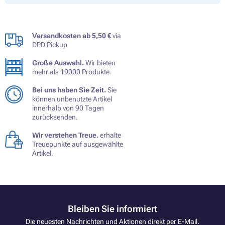
Versandkosten ab 5,50 €
via
DPD Pickup
Große Auswahl.
Wir bieten
mehr als 19000 Produkte.
Bei uns haben Sie Zeit.
Sie
können unbenutzte Artikel
innerhalb von 90 Tagen
zurücksenden.
Wir verstehen Treue.
erhalte
Treuepunkte auf ausgewählte
Artikel.
Bleiben Sie informiert
Die neuesten Nachrichten und Aktionen direkt per E-Mail.