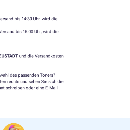
ersand bis 14:30 Uhr, wird die
Versand bis 15:00 Uhr, wird die
NEUSTADT
und die Versandkosten
swahl des passenden Toners?
ten rechts und sehen Sie sich die
hat schreiben oder eine E-Mail