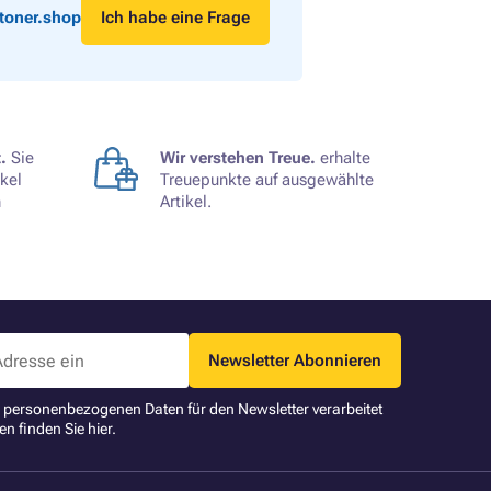
toner.shop
Ich habe eine Frage
.
Sie
Wir verstehen Treue.
erhalte
kel
Treuepunkte auf ausgewählte
n
Artikel.
Newsletter Abonnieren
ne personenbezogenen Daten für den Newsletter verarbeitet
en finden Sie
hier
.