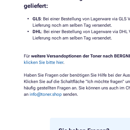
geliefert:
GLS
: Bei einer Bestellung von Lagerware via GLS V
Lieferung noch am selben Tag versendet.
DHL
: Bei einer Bestellung von Lagerware via DHL 
Lieferung noch am selben Tag versendet.
Für
weitere Versandoptionen der Toner nach BERG
klicken Sie bitte hier
.
Haben Sie Fragen oder benötigen Sie Hilfe bei der Au
Klicken Sie auf die Schaltfläche "Ich möchte fragen" un
häufig gestellten Fragen an. Sie können uns auch im C
an
info@toner.shop
senden.