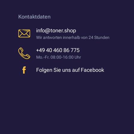
Kontaktdaten
info@toner.shop
Wir antworten innerhalb von 24 Stunden
+49 40 460 86 775
Mo.-Fr. 08:00-16:00 Uhr
Folgen Sie uns auf Facebook