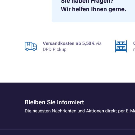
Sie haben Fragen?
Wir helfen Ihnen gerne.
Versandkosten ab 5,50 €
via
DPD Pickup
Bleiben Sie informiert
Die neuesten Nachrichten und Aktionen direkt per E-Ma