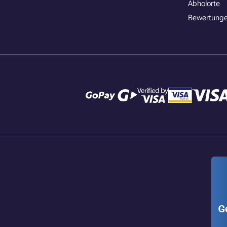
Abholorte
Bewertunge