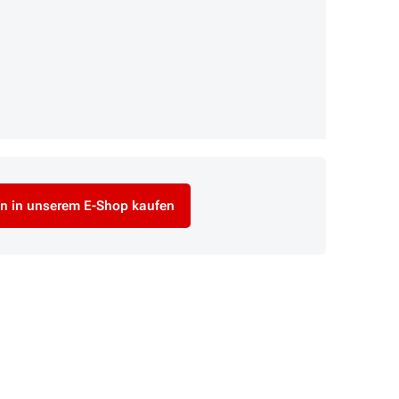
n in unserem E-Shop kaufen