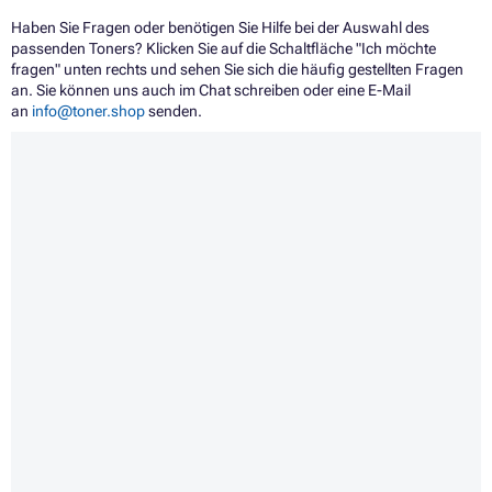
Haben Sie Fragen oder benötigen Sie Hilfe bei der Auswahl des
passenden Toners? Klicken Sie auf die Schaltfläche "Ich möchte
fragen" unten rechts und sehen Sie sich die häufig gestellten Fragen
an. Sie können uns auch im Chat schreiben oder eine E-Mail
an
info@toner.shop
senden.