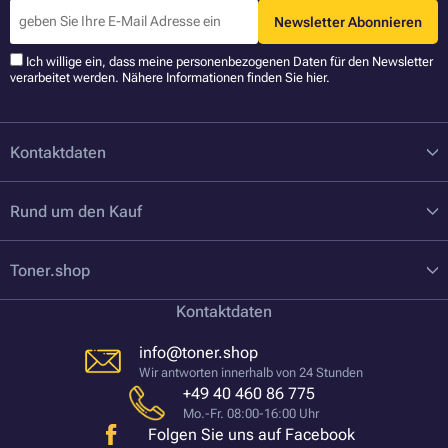
Newsletter Abonnieren
Ich willige ein, dass meine personenbezogenen Daten für den Newsletter
verarbeitet werden. Nähere Informationen finden Sie
hier
.
Kontaktdaten
Rund um den Kauf
Toner.shop
Kontaktdaten
info@toner.shop
Wir antworten innerhalb von 24 Stunden
+49 40 460 86 775
Mo.-Fr. 08:00-16:00 Uhr
Folgen Sie uns auf Facebook