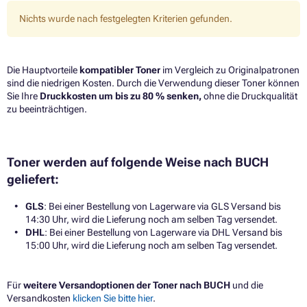
Nichts wurde nach festgelegten Kriterien gefunden.
Die Hauptvorteile
kompatibler Toner
im Vergleich zu Originalpatronen
sind die niedrigen Kosten. Durch die Verwendung dieser Toner können
Sie Ihre
Druckkosten um bis zu 80 % senken,
ohne die Druckqualität
zu beeinträchtigen.​
Toner werden auf folgende Weise nach BUCH
geliefert:
GLS
: Bei einer Bestellung von Lagerware via GLS Versand bis
14:30 Uhr, wird die Lieferung noch am selben Tag versendet.
DHL
: Bei einer Bestellung von Lagerware via DHL Versand bis
15:00 Uhr, wird die Lieferung noch am selben Tag versendet.
Für
weitere Versandoptionen der Toner nach BUCH
und die
Versandkosten
klicken Sie bitte hier
.