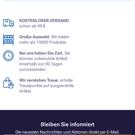
KOSTENLOSER VERSAND
schon ab 49 €
Große Auswahl.
Wir bieten
mehr als 19000 Produkte.
Bei uns haben Sie Zeit.
Sie
können unbenutzte Artikel
innerhalb von 90 Tagen
zurücksenden.
Wir verstehen Treue.
erhalte
Treuepunkte auf ausgewählte
Artikel.
Bleiben Sie informiert
Die neuesten Nachrichten und Aktionen direkt per E-Mail.