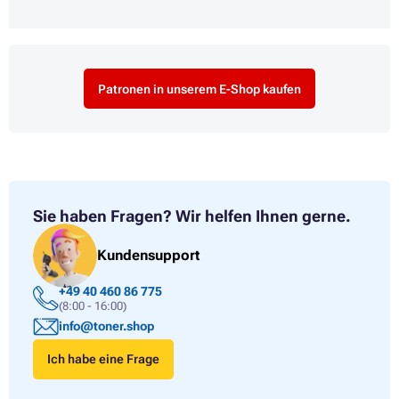
Patronen in unserem E-Shop kaufen
Sie haben Fragen?
Wir helfen Ihnen gerne.
Kundensupport
+49 40 460 86 775
(8:00 - 16:00)
info@toner.shop
Ich habe eine Frage