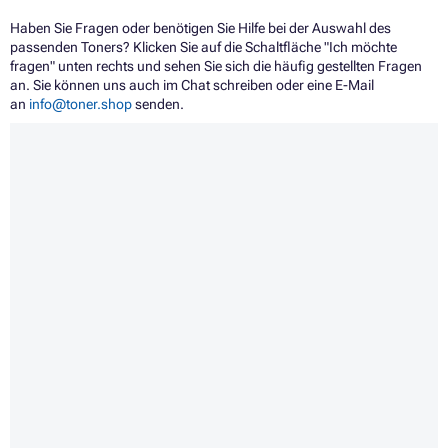
Haben Sie Fragen oder benötigen Sie Hilfe bei der Auswahl des
passenden Toners? Klicken Sie auf die Schaltfläche "Ich möchte
fragen" unten rechts und sehen Sie sich die häufig gestellten Fragen
an. Sie können uns auch im Chat schreiben oder eine E-Mail
an
info@toner.shop
senden.