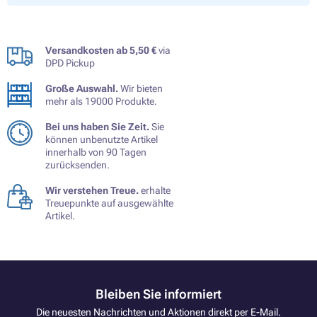
Versandkosten ab 5,50 €
via
DPD Pickup
Große Auswahl.
Wir bieten
mehr als 19000 Produkte.
Bei uns haben Sie Zeit.
Sie
können unbenutzte Artikel
innerhalb von 90 Tagen
zurücksenden.
Wir verstehen Treue.
erhalte
Treuepunkte auf ausgewählte
Artikel.
Bleiben Sie informiert
Die neuesten Nachrichten und Aktionen direkt per E-Mail.