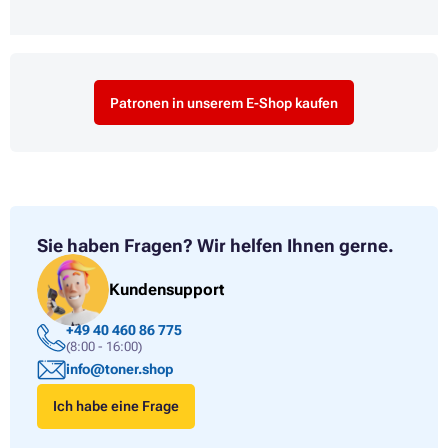
Patronen in unserem E-Shop kaufen
Sie haben Fragen?
Wir helfen Ihnen gerne.
Kundensupport
+49 40 460 86 775
(8:00 - 16:00)
info@toner.shop
Ich habe eine Frage