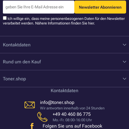
Newsletter Abonnieren
Ich willige ein, dass meine personenbezogenen Daten für den Newsletter
verarbeitet werden. Nähere Informationen finden Sie
hier
.
Kontaktdaten
Rund um den Kauf
Toner.shop
Kontaktdaten
info@toner.shop
Wir antworten innerhalb von 24 Stunden
+49 40 460 86 775
Mo.-Fr. 08:00-16:00 Uhr
Folgen Sie uns auf Facebook