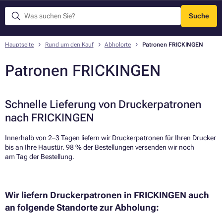
Suche
Menü
Hauptseite
Rund um den Kauf
Abholorte
Patronen FRICKINGEN
Patronen FRICKINGEN
Schnelle Lieferung von Druckerpatronen
nach FRICKINGEN
Innerhalb von 2–3 Tagen liefern wir Druckerpatronen für Ihren Drucker
bis an Ihre Haustür. 98 % der Bestellungen versenden wir noch
am Tag der Bestellung.​
Wir liefern Druckerpatronen in FRICKINGEN auch
an folgende Standorte zur Abholung: