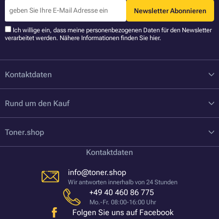
Newsletter Abonnieren
Ich willige ein, dass meine personenbezogenen Daten für den Newsletter
verarbeitet werden. Nähere Informationen finden Sie
hier
.
Kontaktdaten
Rund um den Kauf
Toner.shop
Kontaktdaten
info@toner.shop
Wir antworten innerhalb von 24 Stunden
+49 40 460 86 775
Mo.-Fr. 08:00-16:00 Uhr
Folgen Sie uns auf Facebook