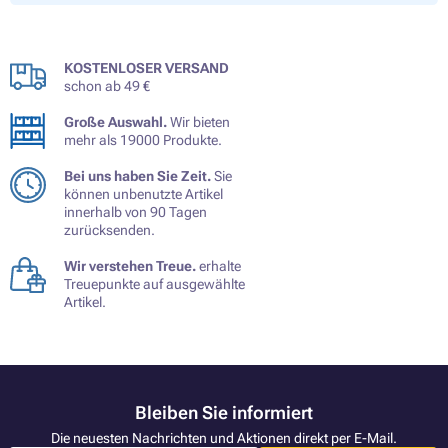
KOSTENLOSER VERSAND
schon ab 49 €
Große Auswahl.
Wir bieten
mehr als 19000 Produkte.
Bei uns haben Sie Zeit.
Sie
können unbenutzte Artikel
innerhalb von 90 Tagen
zurücksenden.
Wir verstehen Treue.
erhalte
Treuepunkte auf ausgewählte
Artikel.
Bleiben Sie informiert
Die neuesten Nachrichten und Aktionen direkt per E-Mail.