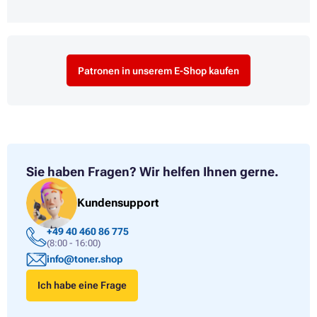
Patronen in unserem E-Shop kaufen
Sie haben Fragen?
Wir helfen Ihnen gerne.
Kundensupport
+49 40 460 86 775
(8:00 - 16:00)
info@toner.shop
Ich habe eine Frage