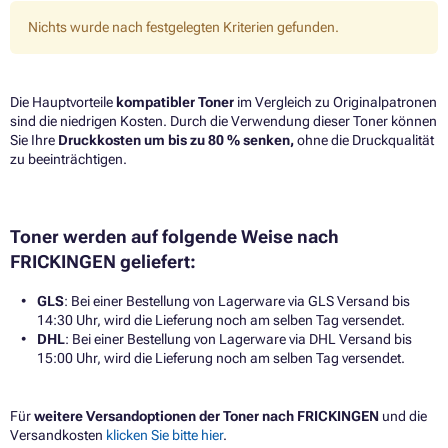
Nichts wurde nach festgelegten Kriterien gefunden.
Die Hauptvorteile
kompatibler Toner
im Vergleich zu Originalpatronen
sind die niedrigen Kosten. Durch die Verwendung dieser Toner können
Sie Ihre
Druckkosten um bis zu 80 % senken,
ohne die Druckqualität
zu beeinträchtigen.​
Toner werden auf folgende Weise nach
FRICKINGEN geliefert:
GLS
: Bei einer Bestellung von Lagerware via GLS Versand bis
14:30 Uhr, wird die Lieferung noch am selben Tag versendet.
DHL
: Bei einer Bestellung von Lagerware via DHL Versand bis
15:00 Uhr, wird die Lieferung noch am selben Tag versendet.
Für
weitere Versandoptionen der Toner nach FRICKINGEN
und die
Versandkosten
klicken Sie bitte hier
.