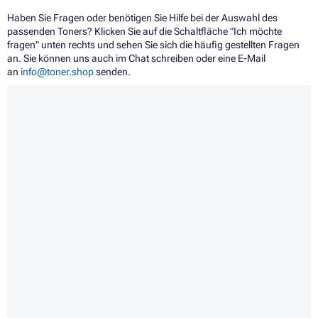
Haben Sie Fragen oder benötigen Sie Hilfe bei der Auswahl des
passenden Toners? Klicken Sie auf die Schaltfläche "Ich möchte
fragen" unten rechts und sehen Sie sich die häufig gestellten Fragen
an. Sie können uns auch im Chat schreiben oder eine E-Mail
an
info@toner.shop
senden.