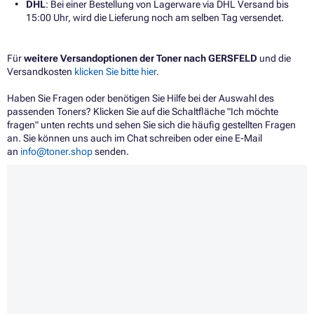
DHL
: Bei einer Bestellung von Lagerware via DHL Versand bis
15:00 Uhr, wird die Lieferung noch am selben Tag versendet.
Für
weitere Versandoptionen der Toner nach GERSFELD
und die
Versandkosten
klicken Sie bitte hier
.
Haben Sie Fragen oder benötigen Sie Hilfe bei der Auswahl des
passenden Toners? Klicken Sie auf die Schaltfläche "Ich möchte
fragen" unten rechts und sehen Sie sich die häufig gestellten Fragen
an. Sie können uns auch im Chat schreiben oder eine E-Mail
an
info@toner.shop
senden.