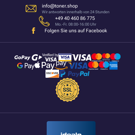
info@toner.shop
Wir antworten innerhalb von 24 Stunden
+49 40 460 86 775
Mo.-Fr. 08:00-16:00 Uhr
Folgen Sie uns auf Facebook