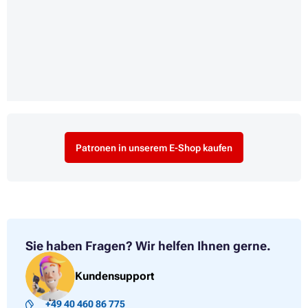
Patronen in unserem E-Shop kaufen
Sie haben Fragen?
Wir helfen Ihnen gerne.
Kundensupport
+49 40 460 86 775