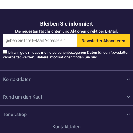
Bleiben Sie informiert
Die neuesten Nachrichten und Aktionen direkt per E-Mail.
Newsletter Abonnieren
Ich willige ein, dass meine personenbezogenen Daten für den Newsletter
verarbeitet werden. Nähere Informationen finden Sie
hier
.
Kontaktdaten
Rund um den Kauf
Toner.shop
Kontaktdaten