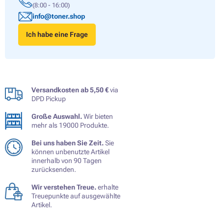
(8:00 - 16:00)
info@toner.shop
Ich habe eine Frage
Versandkosten ab 5,50 €
via
DPD Pickup
Große Auswahl.
Wir bieten
mehr als 19000 Produkte.
Bei uns haben Sie Zeit.
Sie
können unbenutzte Artikel
innerhalb von 90 Tagen
zurücksenden.
Wir verstehen Treue.
erhalte
Treuepunkte auf ausgewählte
Artikel.