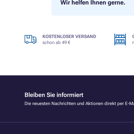
Wir helfen Ihnen gerne.
KOSTENLOSER VERSAND
schon ab 49 €
Bleiben Sie informiert
Die neuesten Nachrichten und Aktionen direkt per E-Ma