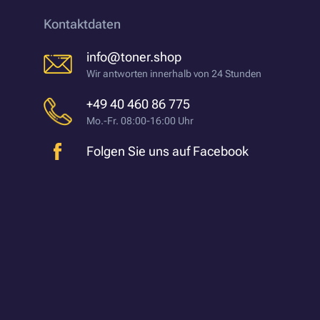
Kontaktdaten
info@toner.shop
Wir antworten innerhalb von 24 Stunden
+49 40 460 86 775
Mo.-Fr. 08:00-16:00 Uhr
Folgen Sie uns auf Facebook