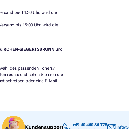
ersand bis 14:30 Uhr, wird die
Versand bis 15:00 Uhr, wird die
HENKIRCHEN-SIEGERTSBRUNN
und
swahl des passenden Toners?
ten rechts und sehen Sie sich die
hat schreiben oder eine E-Mail
+49 40 460 86 775
Kundensupport
info@