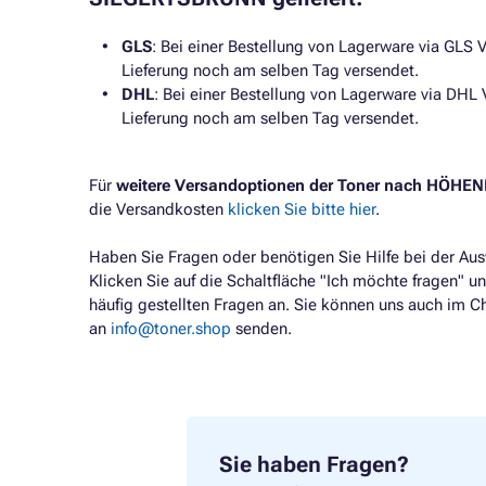
GLS
: Bei einer Bestellung von Lagerware via GLS V
Lieferung noch am selben Tag versendet.
DHL
: Bei einer Bestellung von Lagerware via DHL 
Lieferung noch am selben Tag versendet.
Für
weitere Versandoptionen der Toner nach HÖ
die Versandkosten
klicken Sie bitte hier
.
Haben Sie Fragen oder benötigen Sie Hilfe bei der Au
Klicken Sie auf die Schaltfläche "Ich möchte fragen" un
häufig gestellten Fragen an. Sie können uns auch im C
an
info@toner.shop
senden.
Sie haben Fragen?