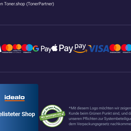
n Toner.shop (TonerPartner)
*Mit diesem Logo möchten wir zeigen,
Kunde beim Grünen Punkt sind, und d
unseren Pflichten zur Systembeteilig
dem Verpackungsgesetz nachkommen