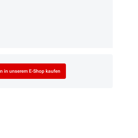
n in unserem E-Shop kaufen