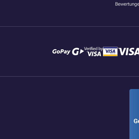
Bewertunge