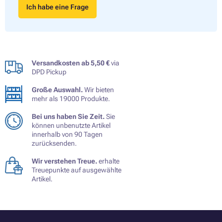
Ich habe eine Frage
Versandkosten ab 5,50 €
via
DPD Pickup
Große Auswahl.
Wir bieten
mehr als 19000 Produkte.
Bei uns haben Sie Zeit.
Sie
können unbenutzte Artikel
innerhalb von 90 Tagen
zurücksenden.
Wir verstehen Treue.
erhalte
Treuepunkte auf ausgewählte
Artikel.