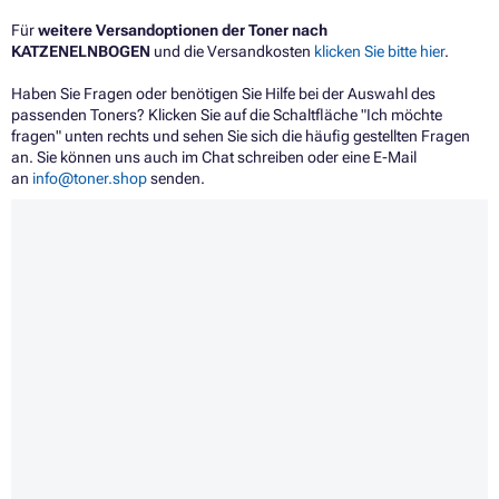
Für
weitere Versandoptionen der Toner nach
KATZENELNBOGEN
und die Versandkosten
klicken Sie bitte hier
.
Haben Sie Fragen oder benötigen Sie Hilfe bei der Auswahl des
passenden Toners? Klicken Sie auf die Schaltfläche "Ich möchte
fragen" unten rechts und sehen Sie sich die häufig gestellten Fragen
an. Sie können uns auch im Chat schreiben oder eine E-Mail
an
info@toner.shop
senden.