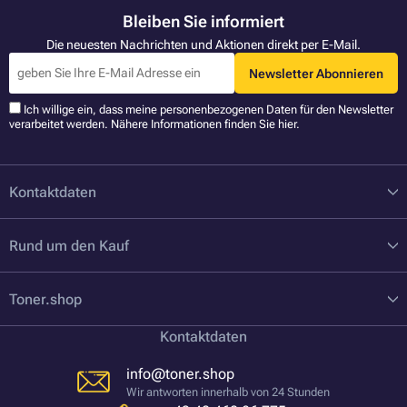
Bleiben Sie informiert
Die neuesten Nachrichten und Aktionen direkt per E-Mail.
Newsletter Abonnieren
Ich willige ein, dass meine personenbezogenen Daten für den Newsletter
verarbeitet werden. Nähere Informationen finden Sie
hier
.
Kontaktdaten
Rund um den Kauf
Toner.shop
Kontaktdaten
info@toner.shop
Wir antworten innerhalb von 24 Stunden