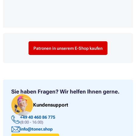
Patronen in unserem E-Shop kaufen
Sie haben Fragen?
Wir helfen Ihnen gerne.
Kundensupport
+49 40 460 86 775
(8:00 - 16:00)
info@toner.shop