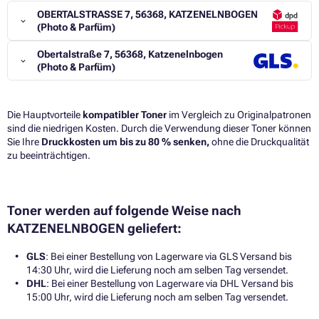
OBERTALSTRASSE 7, 56368, KATZENELNBOGEN
(Photo & Parfüm)
Obertalstraße 7, 56368, Katzenelnbogen
(Photo & Parfüm)
Die Hauptvorteile
kompatibler Toner
im Vergleich zu Originalpatronen
sind die niedrigen Kosten. Durch die Verwendung dieser Toner können
Sie Ihre
Druckkosten um bis zu 80 % senken,
ohne die Druckqualität
zu beeinträchtigen.​
Toner werden auf folgende Weise nach
KATZENELNBOGEN geliefert:
GLS
: Bei einer Bestellung von Lagerware via GLS Versand bis
14:30 Uhr, wird die Lieferung noch am selben Tag versendet.
DHL
: Bei einer Bestellung von Lagerware via DHL Versand bis
15:00 Uhr, wird die Lieferung noch am selben Tag versendet.