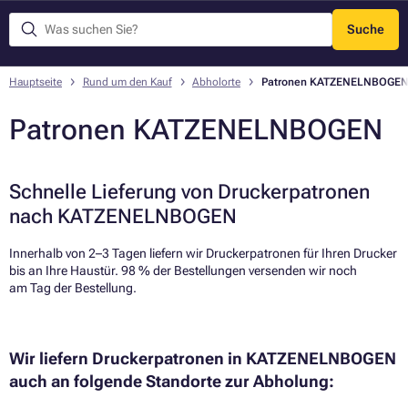
Suche
Menü
Hauptseite
Rund um den Kauf
Abholorte
Patronen KATZENELNBOGE
Patronen KATZENELNBOGEN
Schnelle Lieferung von Druckerpatronen
nach KATZENELNBOGEN
Innerhalb von 2–3 Tagen liefern wir Druckerpatronen für Ihren Drucker
bis an Ihre Haustür. 98 % der Bestellungen versenden wir noch
am Tag der Bestellung.​
Wir liefern Druckerpatronen in KATZENELNBOGEN
auch an folgende Standorte zur Abholung: