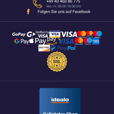
+49 40 460 86 775
Mo.-Fr. 08:00-16:00 Uhr
Folgen Sie uns auf Facebook