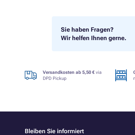
Sie haben Fragen?
Wir helfen Ihnen gerne.
Versandkosten ab 5,50 €
via
DPD Pickup
Bleiben Sie informiert