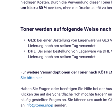
niedrigen Kosten. Durch die Verwendung dieser Toner 
um bis zu 80 % senken,
ohne die Druckqualität zu bee
Toner werden auf folgende Weise nach
GLS
: Bei einer Bestellung von Lagerware via GLS V
Lieferung noch am selben Tag versendet.
DHL
: Bei einer Bestellung von Lagerware via DHL 
Lieferung noch am selben Tag versendet.
Für
weitere Versandoptionen der Toner nach KÖTHE
Sie bitte hier
.
Haben Sie Fragen oder benötigen Sie Hilfe bei der Au
Klicken Sie auf die Schaltfläche "Ich möchte fragen" un
häufig gestellten Fragen an. Sie können uns auch im C
an
info@toner.shop
senden.