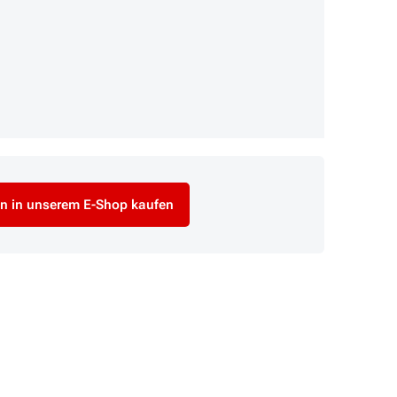
n in unserem E-Shop kaufen