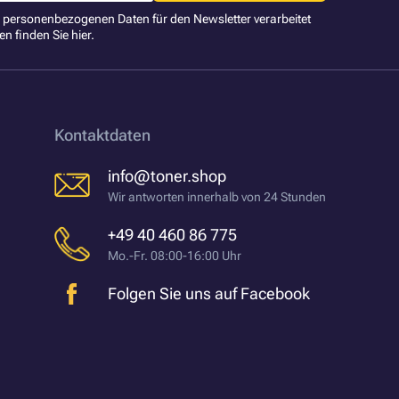
ne personenbezogenen Daten für den Newsletter verarbeitet
en finden Sie
hier
.
Kontaktdaten
info@toner.shop
Wir antworten innerhalb von 24 Stunden
+49 40 460 86 775
Mo.-Fr. 08:00-16:00 Uhr
Folgen Sie uns auf Facebook