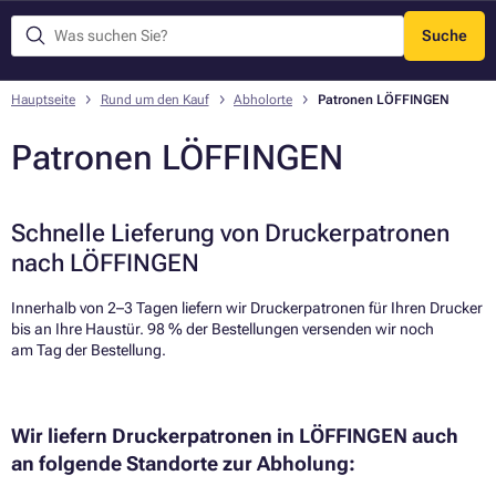
Suche
Menü
Hauptseite
Rund um den Kauf
Abholorte
Patronen LÖFFINGEN
Patronen LÖFFINGEN
Schnelle Lieferung von Druckerpatronen
nach LÖFFINGEN
Innerhalb von 2–3 Tagen liefern wir Druckerpatronen für Ihren Drucker
bis an Ihre Haustür. 98 % der Bestellungen versenden wir noch
am Tag der Bestellung.​
Wir liefern Druckerpatronen in LÖFFINGEN auch
an folgende Standorte zur Abholung: