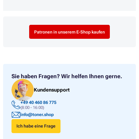
Patronen in unserem E-Shop kaufen
Sie haben Fragen?
Wir helfen Ihnen gerne.
Kundensupport
+49 40 460 86 775
(8:00 - 16:00)
info@toner.shop
Ich habe eine Frage