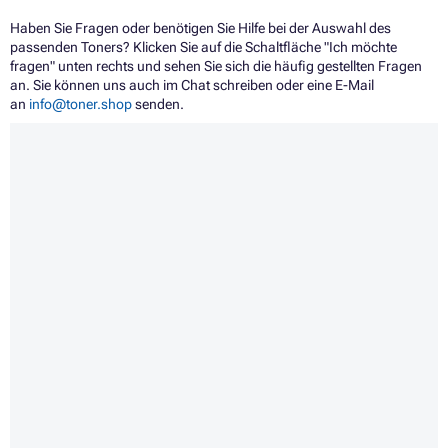
Haben Sie Fragen oder benötigen Sie Hilfe bei der Auswahl des
passenden Toners? Klicken Sie auf die Schaltfläche "Ich möchte
fragen" unten rechts und sehen Sie sich die häufig gestellten Fragen
an. Sie können uns auch im Chat schreiben oder eine E-Mail
an
info@toner.shop
senden.