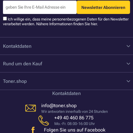
Newsletter Abonnieren
Ich willige ein, dass meine personenbezogenen Daten für den Newsletter
verarbeitet werden. Nähere Informationen finden Sie
hier
.
Kontaktdaten
Rund um den Kauf
Toner.shop
Kontaktdaten
info@toner.shop
Wir antworten innerhalb von 24 Stunden
+49 40 460 86 775
Mo.-Fr. 08:00-16:00 Uhr
Folgen Sie uns auf Facebook