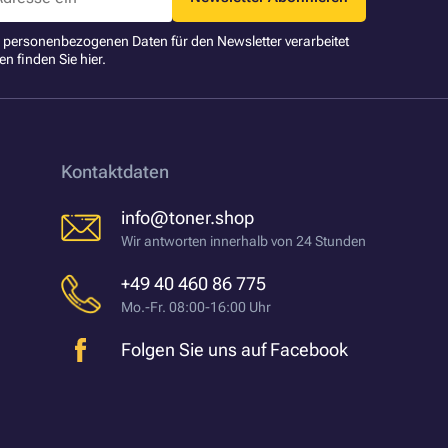
ne personenbezogenen Daten für den Newsletter verarbeitet
en finden Sie
hier
.
Kontaktdaten
info@toner.shop
Wir antworten innerhalb von 24 Stunden
+49 40 460 86 775
Mo.-Fr. 08:00-16:00 Uhr
Folgen Sie uns auf Facebook