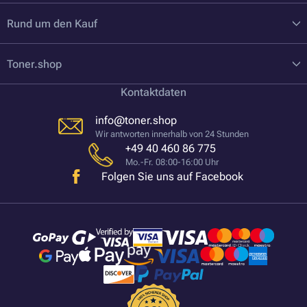
Rund um den Kauf
Toner.shop
Kontaktdaten
info@toner.shop
Wir antworten innerhalb von 24 Stunden
+49 40 460 86 775
Mo.-Fr. 08:00-16:00 Uhr
Folgen Sie uns auf Facebook