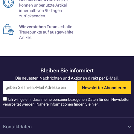
können unbenutzte Artikel
innerhalb von 90 Tagen
zurücksenden.
Wir verstehen Treue.
erhalte
Treuepunkte auf ausgewählte
Artikel.
Bleiben Sie informiert
Die neuesten Nachrichten und Aktionen direkt per E-Mail.
Newsletter Abonnieren
Ich willige ein, dass meine personenbezogenen Daten für den Newsletter
verarbeitet werden. Nähere Informationen finden Sie
hier
.
Kontaktdaten