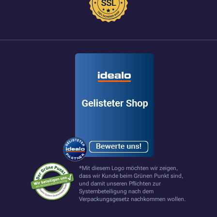
*Mit diesem Logo möchten wir zeigen,
dass wir Kunde beim Grünen Punkt sind,
und damit unseren Pflichten zur
Systembeteiligung nach dem
Verpackungsgesetz nachkommen wollen.