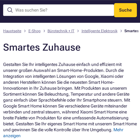
Suche
Menü
Hauptseite
E-Shop
Bürotechnik + IT
Intelligente Elektronik
Smartes
Smartes Zuhause
Gestalten Sie Ihr intelligentes Zuhause einfach und effizient mit
unserer großen Auswahl an Smart-Home-Produkten. Durch die
Integration von intelligenten Lösungen von Google, Xiaomi oder
anderen Herstellern können Sie die neuesten Smart Home-
Innovationen in Ihr Zuhause bringen. Mit Produkten aus unserem
Sortiment können Sie Beleuchtung, Temperatur und andere Geräte
ganz einfach über Sprachbefehle oder Ihr Smartphone steuern. Mit
Google Smart Home können Sie verschiedene Geräte miteinander
verbinden und zentral steuern, während Xiaomi Smart Home eine
breite Palette von Produkten für eine umfassende Automatisierung
bietet. Gestalten Sie Ihr eigenes Smart Home mit unserem Smart Home
und gewinnen Sie die volle Kontrolle über Ihre Umgebung.
Mehr
anzeigen