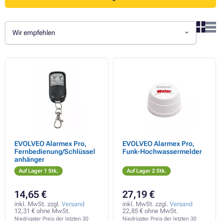
Wir empfehlen
EVOLVEO Alarmex Pro,
EVOLVEO Alarmex Pro,
Fernbedienung/Schlüssel
Funk-Hochwassermelder
anhänger
Auf Lager 1 Stk.
Auf Lager 2 Stk.
14,65 €
27,19 €
inkl. MwSt. zzgl.
Versand
inkl. MwSt. zzgl.
Versand
12,31 € ohne MwSt.
22,85 € ohne MwSt.
Niedrigster Preis der letzten 30
Niedrigster Preis der letzten 30