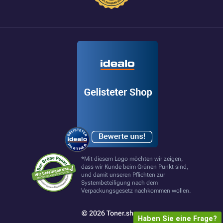
*Mit diesem Logo möchten wir zeigen,
dass wir Kunde beim Grünen Punkt sind,
und damit unseren Pflichten zur
Systembeteiligung nach dem
Verpackungsgesetz nachkommen wollen.
© 2026 Toner.shop
Haben Sie eine Frage?