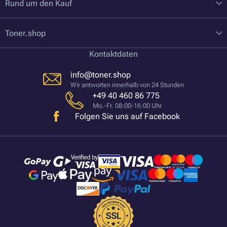
Rund um den Kauf
Toner.shop
Kontaktdaten
info@toner.shop
Wir antworten innerhalb von 24 Stunden
+49 40 460 86 775
Mo.-Fr. 08:00-16:00 Uhr
Folgen Sie uns auf Facebook