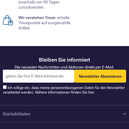
innerhalb von 90 Tagen
zurücksenden.
Wir verstehen Treue.
erhalte
Treuepunkte auf ausgewählte
Artikel.
Bleiben Sie informiert
Die neuesten Nachrichten und Aktionen direkt per E-Mail.
Newsletter Abonnieren
Ich willige ein, dass meine personenbezogenen Daten für den Newsletter
verarbeitet werden. Nähere Informationen finden Sie
hier
.
Kontaktdaten