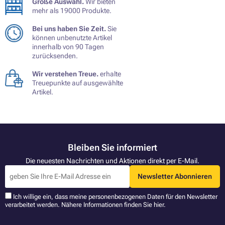
Große Auswahl.
Wir bieten
mehr als 19000 Produkte.
Bei uns haben Sie Zeit.
Sie
können unbenutzte Artikel
innerhalb von 90 Tagen
zurücksenden.
Wir verstehen Treue.
erhalte
Treuepunkte auf ausgewählte
Artikel.
Bleiben Sie informiert
Die neuesten Nachrichten und Aktionen direkt per E-Mail.
Newsletter Abonnieren
Ich willige ein, dass meine personenbezogenen Daten für den Newsletter
verarbeitet werden. Nähere Informationen finden Sie
hier
.