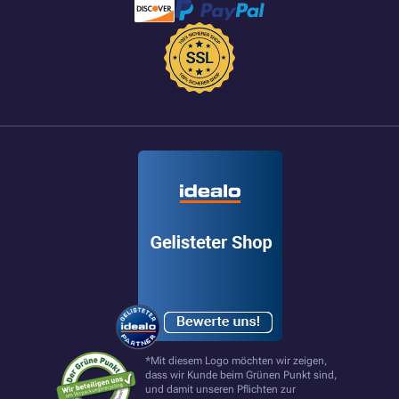
*Mit diesem Logo möchten wir zeigen,
dass wir Kunde beim Grünen Punkt sind,
und damit unseren Pflichten zur