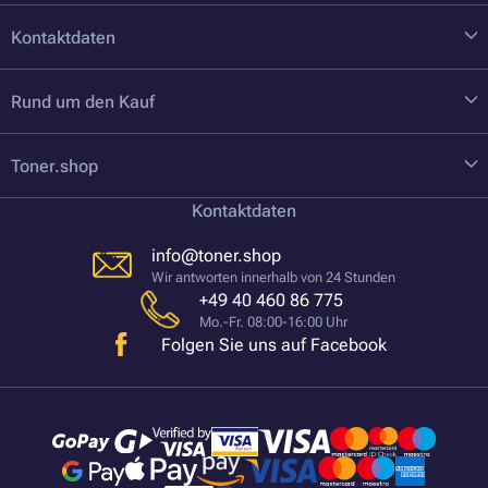
Kontaktdaten
Rund um den Kauf
Toner.shop
Kontaktdaten
info@toner.shop
Wir antworten innerhalb von 24 Stunden
+49 40 460 86 775
Mo.-Fr. 08:00-16:00 Uhr
Folgen Sie uns auf Facebook