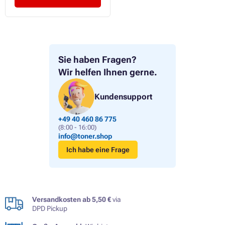
Sie haben Fragen?
Wir helfen Ihnen gerne.
Kundensupport
+49 40 460 86 775
(8:00 - 16:00)
info@toner.shop
Ich habe eine Frage
Versandkosten ab 5,50 €
via
DPD Pickup