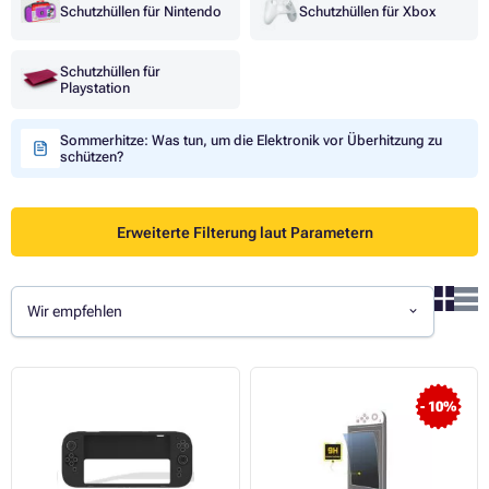
Schutzhüllen für Nintendo
Schutzhüllen für Xbox
Schutzhüllen für
Playstation
Sommerhitze: Was tun, um die Elektronik vor Überhitzung zu
schützen?
Erweiterte Filterung laut Parametern
Wir empfehlen
- 10%