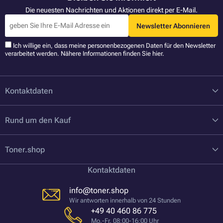
Die neuesten Nachrichten und Aktionen direkt per E-Mail.
Newsletter Abonnieren
Ich willige ein, dass meine personenbezogenen Daten für den Newsletter
verarbeitet werden. Nähere Informationen finden Sie
hier
.
Kontaktdaten
Rund um den Kauf
Toner.shop
Kontaktdaten
info@toner.shop
Wir antworten innerhalb von 24 Stunden
+49 40 460 86 775
Mo.-Fr. 08:00-16:00 Uhr