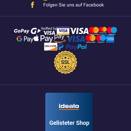
Folgen Sie uns auf Facebook