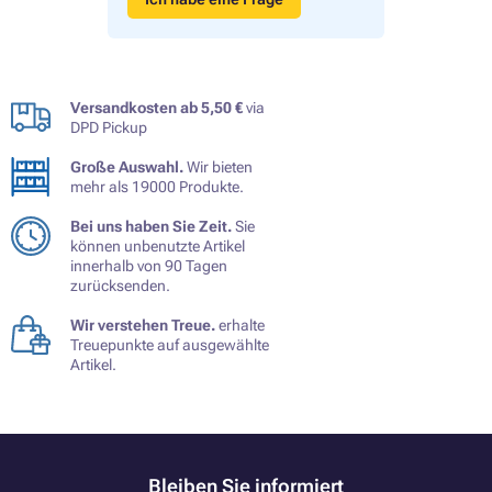
Versandkosten ab 5,50 €
via
DPD Pickup
Große Auswahl.
Wir bieten
mehr als 19000 Produkte.
Bei uns haben Sie Zeit.
Sie
können unbenutzte Artikel
innerhalb von 90 Tagen
zurücksenden.
Wir verstehen Treue.
erhalte
Treuepunkte auf ausgewählte
Artikel.
Bleiben Sie informiert