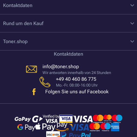
Kontaktdaten
Rund um den Kauf
Toner.shop
Kontaktdaten
info@toner.shop
Wir antworten innerhalb von 24 Stunden
+49 40 460 86 775
Mo.-Fr. 08:00-16:00 Uhr
Folgen Sie uns auf Facebook