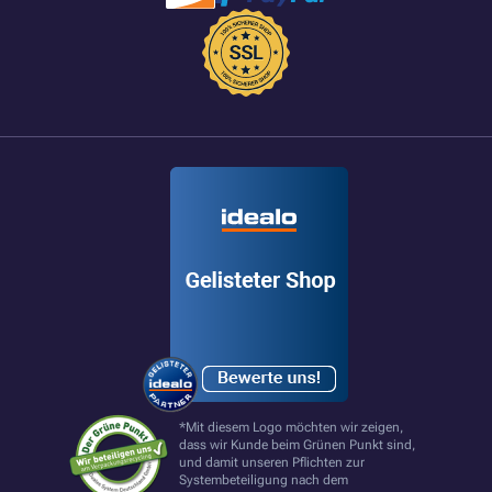
*Mit diesem Logo möchten wir zeigen,
dass wir Kunde beim Grünen Punkt sind,
und damit unseren Pflichten zur
Systembeteiligung nach dem