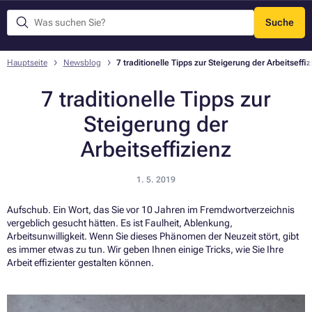
Suche
Menü
Hauptseite
Newsblog
7 traditionelle Tipps zur Steigerung der Arbeitseffiz
7 traditionelle Tipps zur
Steigerung der
Arbeitseffizienz
1. 5. 2019
Aufschub. Ein Wort, das Sie vor 10 Jahren im Fremdwortverzeichnis
vergeblich gesucht hätten. Es ist Faulheit, Ablenkung,
Arbeitsunwilligkeit. Wenn Sie dieses Phänomen der Neuzeit stört, gibt
es immer etwas zu tun. Wir geben Ihnen einige Tricks, wie Sie Ihre
Arbeit effizienter gestalten können.