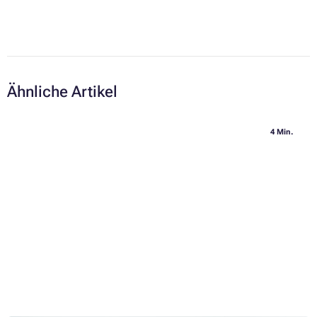
Ähnliche Artikel
4 Min.