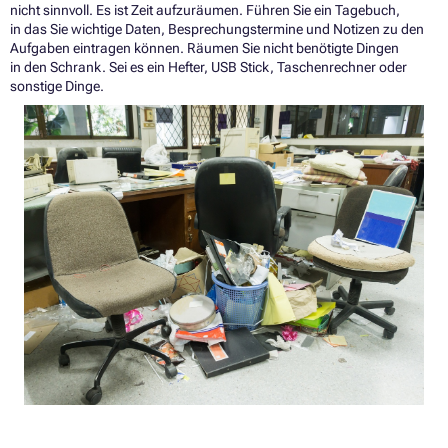
nicht sinnvoll. Es ist Zeit aufzuräumen. Führen Sie ein Tagebuch,
in das Sie wichtige Daten, Besprechungstermine und Notizen zu den
Aufgaben eintragen können. Räumen Sie nicht benötigte Dingen
in den Schrank. Sei es ein Hefter, USB Stick, Taschenrechner oder
sonstige Dinge.