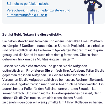
Sei nicht zu perfektionistisch.
Versuche nicht, alle zufrieden zu stellen und
durchsetzungsfähig zu sein
Zeit ist Geld. Nutzen Sie diese effektiv.
Sie haben ständig mit Terminen und einem überfüllten Email Postfach
zu kämpfen? Darüber hinaus müssen Sie noch Projektfristen einhalten
und offensichtlich ist die Farbe im mitgelieferten Diagramm nicht grün
genug und die Schrift ist auch nicht richtig formatiert. Gibt es einen
geheimen Trick um das Multitasking zu meistern?
Lassen Sie sich nicht stressen und gehen Sie die Aufgaben
optimistisch an!
Priorisieren Sie einfach Ihre Aufgaben.
Teilen Sie die
geplanten täglichen Aufgaben , in kleinere Arbeitsschritte auf.
Versuchen Sie die Aufgaben zeitlich zu bemessen. Rechnen Sie damit,
dass die Aufgaben zeitlich mehr Zeit in Anspruch nehmen werden. Ein
ausreichender Puffer für den Fall einer unerwarteten Situation ist
immer nützlich. Und wenn nichts Unvorhergesehenes passiert, dann
können Sie die Zeit nutzen, um sich einen kleinen Snack
zu genehmigen oder ein wenig Smalltalk mit Ihren Kollegen zu halten.