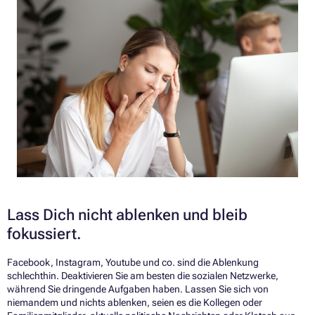
Lass Dich nicht ablenken und bleib
fokussiert.
Facebook, Instagram, Youtube und co. sind die Ablenkung
schlechthin. Deaktivieren Sie am besten die sozialen Netzwerke,
während Sie dringende Aufgaben haben. Lassen Sie sich von
niemandem und nichts ablenken, seien es die Kollegen oder