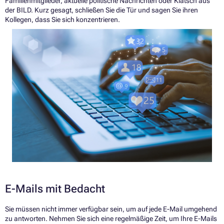
Familienmitglieder, aktuelle politische Nachrichten oder Klatsch aus
der BILD. Kurz gesagt, schließen Sie die Tür und sagen Sie ihren
Kollegen, dass Sie sich konzentrieren.
E-Mails mit Bedacht
Sie müssen nicht immer verfügbar sein, um auf jede E-Mail umgehend
zu antworten. Nehmen Sie sich eine regelmäßige Zeit, um Ihre E-Mails