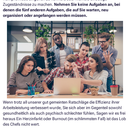
Zugeständnisse zu machen.
Nehmen Sie keine Aufgaben an, bei
denen die fünf anderen Aufgaben, die auf Sie warten, neu
organisiert oder angefangen werden müssen.
Wenn trotz all unserer gut gemeinten Ratschläge die Effizienz ihrer
Arbeitsleistung verbessert wurde, Sie sich aber im Gegenteil sowohl
gesundheitlich als auch psychisch schlechter fühlen, Sagen wir es frei
heraus Ein Herzinfarkt oder Burnout (im schlimmsten Fall) ist das Lob
des Chefs nicht wert.