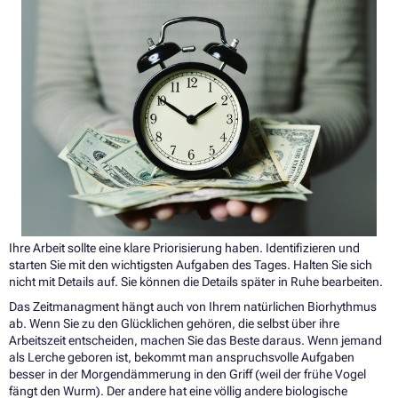
Ihre Arbeit sollte eine klare Priorisierung haben. Identifizieren und
starten Sie mit den wichtigsten Aufgaben des Tages. Halten Sie sich
nicht mit Details auf. Sie können die Details später in Ruhe bearbeiten.
Das Zeitmanagment hängt auch von Ihrem natürlichen Biorhythmus
ab. Wenn Sie zu den Glücklichen gehören, die selbst über ihre
Arbeitszeit entscheiden, machen Sie das Beste daraus. Wenn jemand
als Lerche geboren ist, bekommt man anspruchsvolle Aufgaben
besser in der Morgendämmerung in den Griff (weil der frühe Vogel
fängt den Wurm). Der andere hat eine völlig andere biologische