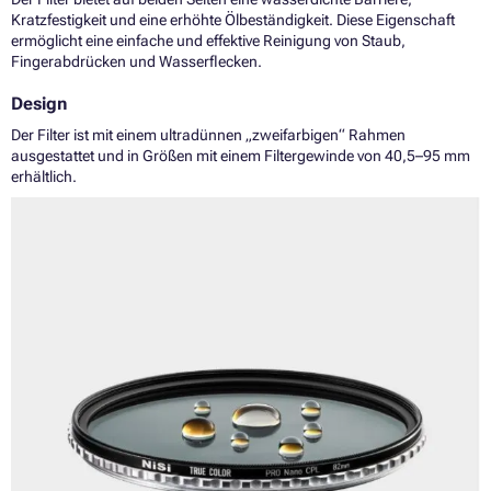
Kratzfestigkeit und eine erhöhte Ölbeständigkeit. Diese Eigenschaft
ermöglicht eine einfache und effektive Reinigung von Staub,
Fingerabdrücken und Wasserflecken.
Design
Der Filter ist mit einem ultradünnen „zweifarbigen“ Rahmen
ausgestattet und in Größen mit einem Filtergewinde von 40,5–95 mm
erhältlich.