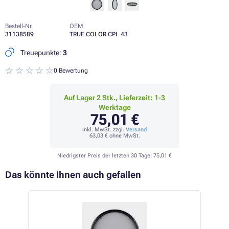
Bestell-Nr.
OEM
31138589
TRUE COLOR CPL 43
Treuepunkte:
3
0 Bewertung
Auf Lager 2 Stk., Lieferzeit: 1-3
Werktage
75,01 €
inkl. MwSt. zzgl.
Versand
63,03 €
ohne MwSt.
Niedrigster Preis der letzten 30 Tage:
75,01 €
Das könnte Ihnen auch gefallen