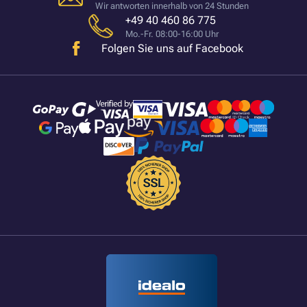
Wir antworten innerhalb von 24 Stunden
+49 40 460 86 775
Mo.-Fr. 08:00-16:00 Uhr
Folgen Sie uns auf Facebook