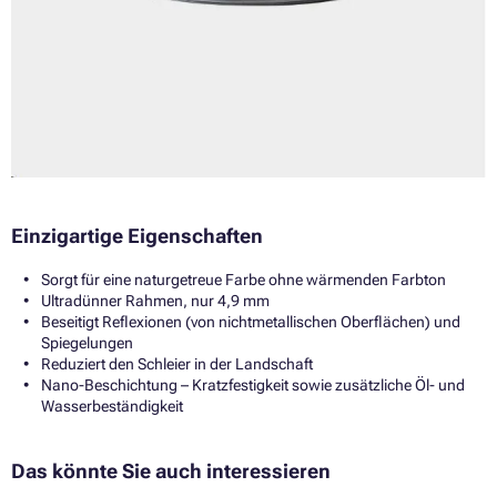
Einzigartige Eigenschaften
Sorgt für eine naturgetreue Farbe ohne wärmenden Farbton
Ultradünner Rahmen, nur 4,9 mm
Beseitigt Reflexionen (von nichtmetallischen Oberflächen) und
Spiegelungen
Reduziert den Schleier in der Landschaft
Nano-Beschichtung – Kratzfestigkeit sowie zusätzliche Öl- und
Wasserbeständigkeit
Das könnte Sie auch interessieren