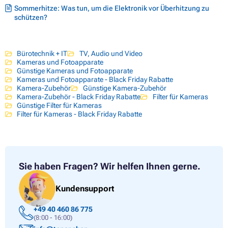
Sommerhitze: Was tun, um die Elektronik vor Überhitzung zu
schützen?
Bürotechnik + IT
TV, Audio und Video
Kameras und Fotoapparate
Günstige Kameras und Fotoapparate
Kameras und Fotoapparate - Black Friday Rabatte
Kamera-Zubehör
Günstige Kamera-Zubehör
Kamera-Zubehör - Black Friday Rabatte
Filter für Kameras
Günstige Filter für Kameras
Filter für Kameras - Black Friday Rabatte
Sie haben Fragen?
Wir helfen Ihnen gerne.
Kundensupport
+49 40 460 86 775
(8:00 - 16:00)