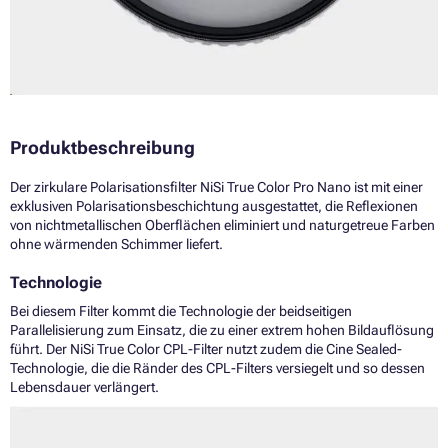
Produktbeschreibung
Der zirkulare Polarisationsfilter NiSi True Color Pro Nano ist mit einer
exklusiven Polarisationsbeschichtung ausgestattet, die Reflexionen
von nichtmetallischen Oberflächen eliminiert und naturgetreue Farben
ohne wärmenden Schimmer liefert.
Technologie
Bei diesem Filter kommt die Technologie der beidseitigen
Parallelisierung zum Einsatz, die zu einer extrem hohen Bildauflösung
führt. Der NiSi True Color CPL-Filter nutzt zudem die Cine Sealed-
Technologie, die die Ränder des CPL-Filters versiegelt und so dessen
Lebensdauer verlängert.