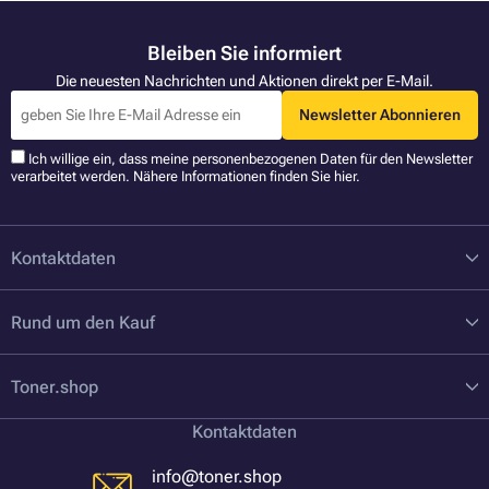
Bleiben Sie informiert
Die neuesten Nachrichten und Aktionen direkt per E-Mail.
Newsletter Abonnieren
Ich willige ein, dass meine personenbezogenen Daten für den Newsletter
verarbeitet werden. Nähere Informationen finden Sie
hier
.
Kontaktdaten
Rund um den Kauf
Toner.shop
Kontaktdaten
info@toner.shop