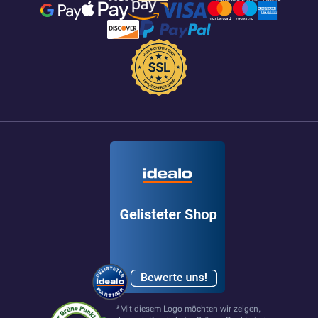
*Mit diesem Logo möchten wir zeigen,