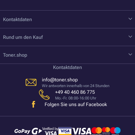
Kontaktdaten
Rund um den Kauf
Toner.shop
Kontaktdaten
info@toner.shop
Wir antworten innerhalb von 24 Stunden
+49 40 460 86 775
Mo.-Fr. 08:00-16:00 Uhr
Folgen Sie uns auf Facebook