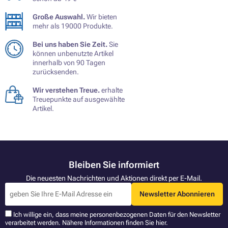
Große Auswahl.
Wir bieten
mehr als 19000 Produkte.
Bei uns haben Sie Zeit.
Sie
können unbenutzte Artikel
innerhalb von 90 Tagen
zurücksenden.
Wir verstehen Treue.
erhalte
Treuepunkte auf ausgewählte
Artikel.
Bleiben Sie informiert
Die neuesten Nachrichten und Aktionen direkt per E-Mail.
Newsletter Abonnieren
Ich willige ein, dass meine personenbezogenen Daten für den Newsletter
verarbeitet werden. Nähere Informationen finden Sie
hier
.