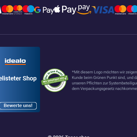
*Mit diesem Logo möchten wir zeigen,
Kunde beim Grünen Punkt sind, und d
unseren Pflichten zur Systembeteilig
dem Verpackungsgesetz nachkommen