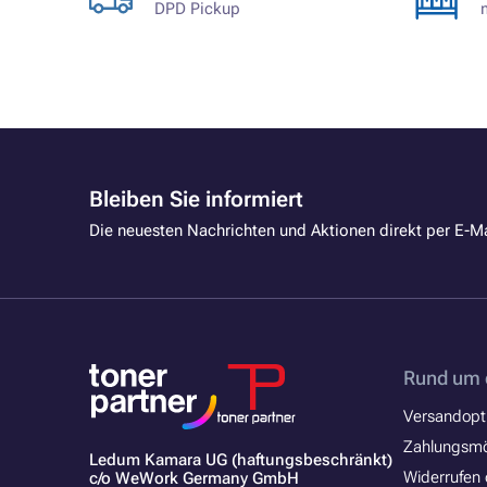
DPD Pickup
Bleiben Sie informiert
Die neuesten Nachrichten und Aktionen direkt per E-Ma
Rund um 
Versandopt
Zahlungsmö
Ledum Kamara UG (haftungsbeschränkt)
Widerrufen 
c/o WeWork Germany GmbH