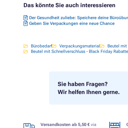
Das könnte Sie auch interessieren
Der Gesundheit zuliebe: Speichere deine Büroüb
Geben Sie Verpackungen eine neue Chance
Bürobedarf
Verpackungsmaterial
Beutel mit
Beutel mit Schnellverschluss - Black Friday Rabatt
Sie haben Fragen?
Wir helfen Ihnen gerne.
Versandkosten ab 5,50 €
via