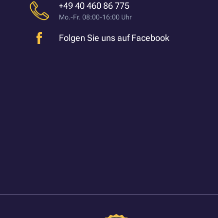
+49 40 460 86 775
Mo.-Fr. 08:00-16:00 Uhr
Folgen Sie uns auf Facebook