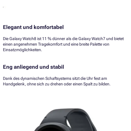
Elegant und komfortabel
Die Galaxy Watch8 ist 11 % dünner als die Galaxy Watch7 und bietet
einen angenehmen Tragekomfort und eine breite Palette von
Einsatzmöglichkeiten.
Eng anliegend und stabil
Dank des dynamischen Schaftsystems sitzt die Uhr fest am
Handgelenk, ohne sich zu drehen oder einen Spalt zu bilden.