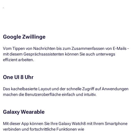
Google Zwillinge
Vom Tippen von Nachrichten bis zum Zusammenfassen von E-Mails -
mit diesem Gesprächsassistenten können Sie auch unterwegs
effizient arbeiten.
One UI 8 Uhr
Das kachelbasierte Layout und der schnelle Zugriff auf Anwendungen
machen die Benutzeroberfläche einfach und intuitiv.
Galaxy Wearable
Mit dieser App können Sie Ihre Galaxy Watch8 mit Ihrem Smartphone
verbinden und fortschrittliche Funktionen wie