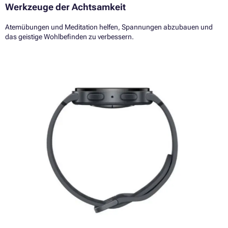
Werkzeuge der Achtsamkeit
Atemübungen und Meditation helfen, Spannungen abzubauen und
das geistige Wohlbefinden zu verbessern.