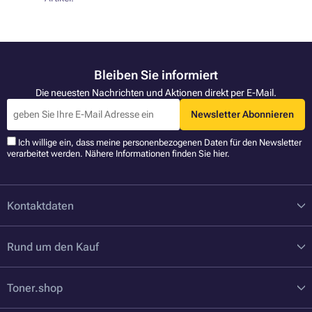
Bleiben Sie informiert
Die neuesten Nachrichten und Aktionen direkt per E-Mail.
Newsletter Abonnieren
Ich willige ein, dass meine personenbezogenen Daten für den Newsletter
verarbeitet werden. Nähere Informationen finden Sie
hier
.
Kontaktdaten
Rund um den Kauf
Toner.shop