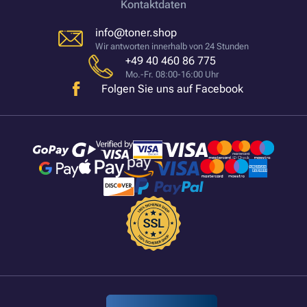
Kontaktdaten
info@toner.shop
Wir antworten innerhalb von 24 Stunden
+49 40 460 86 775
Mo.-Fr. 08:00-16:00 Uhr
Folgen Sie uns auf Facebook