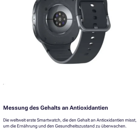
Messung des Gehalts an Antioxidantien
Die weltweit erste Smartwatch, die den Gehalt an Antioxidantien misst,
um die Ernährung und den Gesundheitszustand zu überwachen.