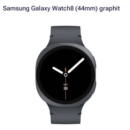
Samsung Galaxy Watch8 (44mm) graphit