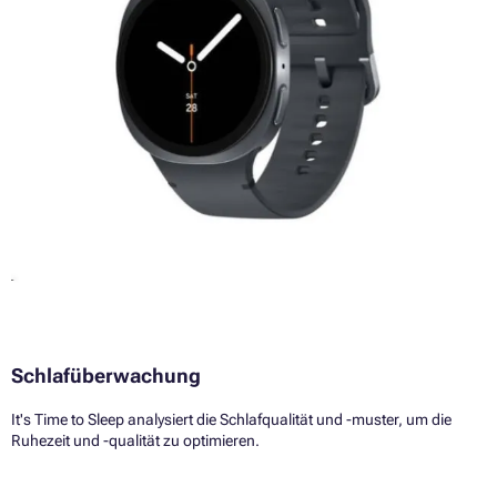
Schlafüberwachung
It's Time to Sleep analysiert die Schlafqualität und -muster, um die
Ruhezeit und -qualität zu optimieren.