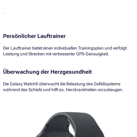
Persönlicher Lauftrainer
Der Lauftrainer bietet einen individuellen Trainingsplan und verfolgt
Leistung und Strecken mit verbesserter GPS-Genauigkeit.
Überwachung der Herzgesundheit
Die Galaxy Watch8 überwacht die Belastung des Gefäßsystems
während des Schlafs und hilft so, Herzkrankheiten vorzubeugen.