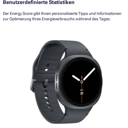
Benutzerdefinierte Statistiken
Der Energy Score gibt Ihnen personalisierte Tipps und Informationen
zur Optimierung Ihres Energieverbrauchs während des Tages.