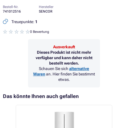
Bestell-Nr.
Hersteller
741012516
SENCOR
Treuepunkte:
1
0 Bewertung
Ausverkauft
Dieses Produkt ist nicht mehr
verfügbar und kann daher nicht
bestellt werden.
Schauen Sie sich
alternative
Waren
an. Hier finden Sie bestimmt
etwas.
Das könnte Ihnen auch gefallen