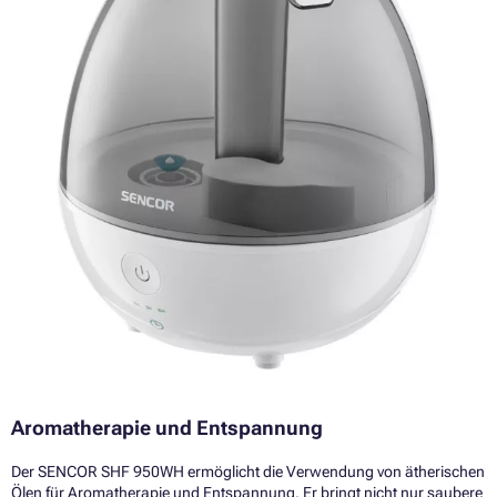
Aromatherapie und Entspannung
Der SENCOR SHF 950WH ermöglicht die Verwendung von ätherischen
Ölen für Aromatherapie und Entspannung. Er bringt nicht nur saubere