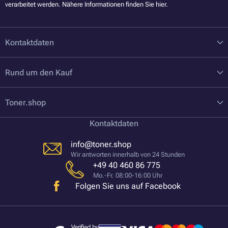
verarbeitet werden. Nähere Informationen finden Sie
hier
.
Kontaktdaten
Rund um den Kauf
Toner.shop
Kontaktdaten
info@toner.shop
Wir antworten innerhalb von 24 Stunden
+49 40 460 86 775
Mo.-Fr. 08:00-16:00 Uhr
Folgen Sie uns auf Facebook