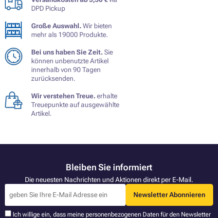
DPD Pickup
Große Auswahl.
Wir bieten
mehr als 19000 Produkte.
Bei uns haben Sie Zeit.
Sie
können unbenutzte Artikel
innerhalb von 90 Tagen
zurücksenden.
Wir verstehen Treue.
erhalte
Treuepunkte auf ausgewählte
Artikel.
Bleiben Sie informiert
Die neuesten Nachrichten und Aktionen direkt per E-Mail.
Newsletter Abonnieren
Ich willige ein, dass meine personenbezogenen Daten für den Newsletter