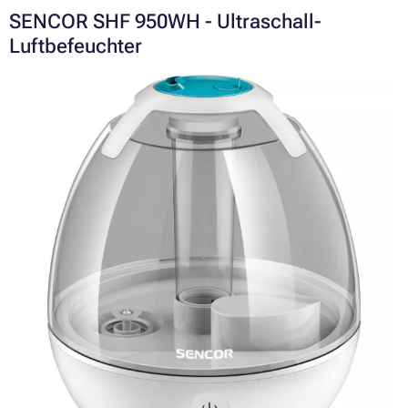
SENCOR SHF 950WH - Ultraschall-
Luftbefeuchter