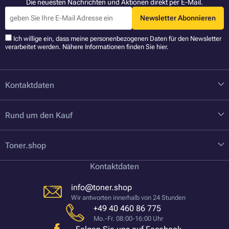
Die neuesten Nachrichten und Aktionen direkt per E-Mail.
Newsletter Abonnieren
Ich willige ein, dass meine personenbezogenen Daten für den Newsletter
verarbeitet werden. Nähere Informationen finden Sie
hier
.
Kontaktdaten
Rund um den Kauf
Toner.shop
Kontaktdaten
info@toner.shop
Wir antworten innerhalb von 24 Stunden
+49 40 460 86 775
Mo.-Fr. 08:00-16:00 Uhr