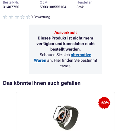
Bestell-Nr.
OEM
Hersteller
31407750
5903108555104
3mk
0 Bewertung
Ausverkauft
Dieses Produkt ist nicht mehr
verfügbar und kann daher nicht
bestellt werden.
Schauen Sie sich
alternative
Waren
an. Hier finden Sie bestimmt
etwas.
Das könnte Ihnen auch gefallen
- 60%