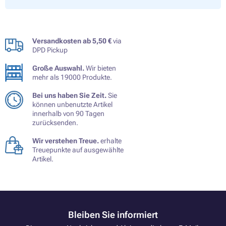
Versandkosten ab 5,50 €
via
DPD Pickup
Große Auswahl.
Wir bieten
mehr als 19000 Produkte.
Bei uns haben Sie Zeit.
Sie
können unbenutzte Artikel
innerhalb von 90 Tagen
zurücksenden.
Wir verstehen Treue.
erhalte
Treuepunkte auf ausgewählte
Artikel.
Bleiben Sie informiert