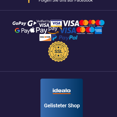
Folgen Sie uns auf Facebook