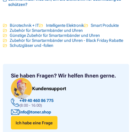
schützen?
Bürotechnik + IT
Intelligente Elektronik
Smart Produkte
Zubehör für Smartarmbänder und Uhren
Günstige Zubehör für Smartarmbänder und Uhren
Zubehör für Smartarmbänder und Uhren - Black Friday Rabatte
Schutzgläser und -folien
Sie haben Fragen?
Wir helfen Ihnen gerne.
Kundensupport
+49 40 460 86 775
(8:00 - 16:00)
info@toner.shop
Ich habe eine Frage