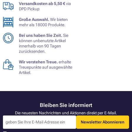
Versandkosten ab 5,50 €
via
DPD Pickup
Große Auswahl.
Wir bieten
mehr als 18000 Produkte.
Bei uns haben Sie Zeit.
Sie
können unbenutzte Artikel
innerhalb von 90 Tagen
zurücksenden.
Wir verstehen Treue.
erhalte
Treuepunkte auf ausgewählte
Artikel.
Bleiben Sie informiert
Die neuesten Nachrichten und Aktionen direkt per E-Mail.
Newsletter Abonnieren