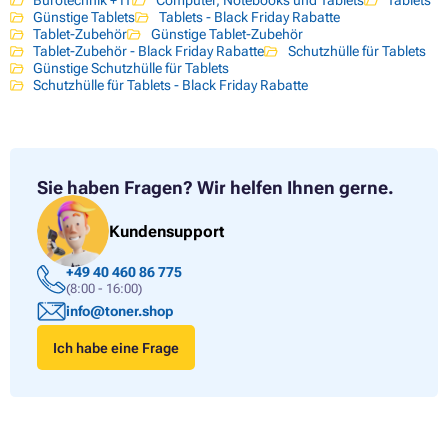
Günstige Tablets
Tablets - Black Friday Rabatte
Tablet-Zubehör
Günstige Tablet-Zubehör
Tablet-Zubehör - Black Friday Rabatte
Schutzhülle für Tablets
Günstige Schutzhülle für Tablets
Schutzhülle für Tablets - Black Friday Rabatte
Sie haben Fragen?
Wir helfen Ihnen gerne.
Kundensupport
+49 40 460 86 775
(8:00 - 16:00)
info@toner.shop
Ich habe eine Frage