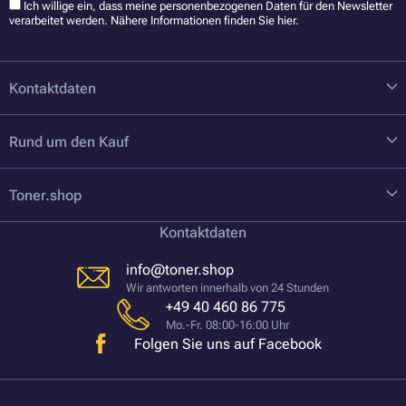
Ich willige ein, dass meine personenbezogenen Daten für den Newsletter
verarbeitet werden. Nähere Informationen finden Sie
hier
.
Kontaktdaten
Rund um den Kauf
Toner.shop
Kontaktdaten
info@toner.shop
Wir antworten innerhalb von 24 Stunden
+49 40 460 86 775
Mo.-Fr. 08:00-16:00 Uhr
Folgen Sie uns auf Facebook