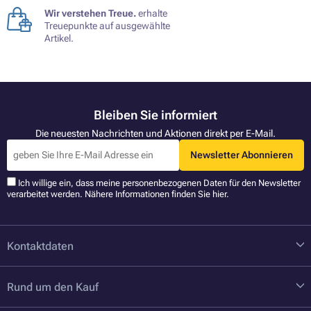
Wir verstehen Treue.
erhalte
Treuepunkte auf ausgewählte
Artikel.
Bleiben Sie informiert
Die neuesten Nachrichten und Aktionen direkt per E-Mail.
Newsletter Abonnieren
Ich willige ein, dass meine personenbezogenen Daten für den Newsletter
verarbeitet werden. Nähere Informationen finden Sie
hier
.
Kontaktdaten
Rund um den Kauf