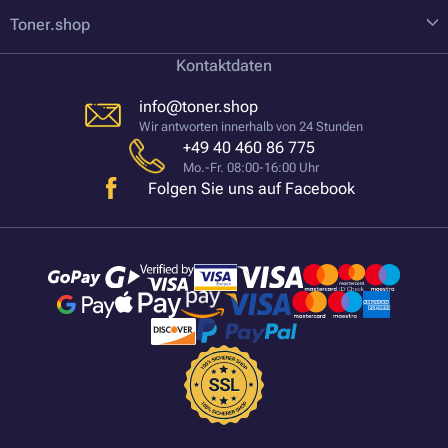
Toner.shop
Kontaktdaten
info@toner.shop
Wir antworten innerhalb von 24 Stunden
+49 40 460 86 775
Mo.-Fr. 08:00-16:00 Uhr
Folgen Sie uns auf Facebook