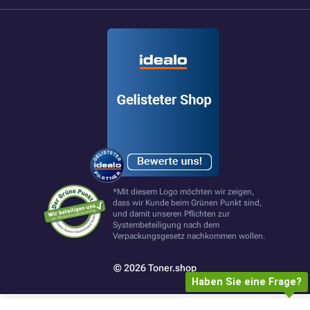
*Mit diesem Logo möchten wir zeigen,
dass wir Kunde beim Grünen Punkt sind,
und damit unseren Pflichten zur
Systembeteiligung nach dem
Verpackungsgesetz nachkommen wollen.
© 2026 Toner.shop
Haben Sie eine Frage?