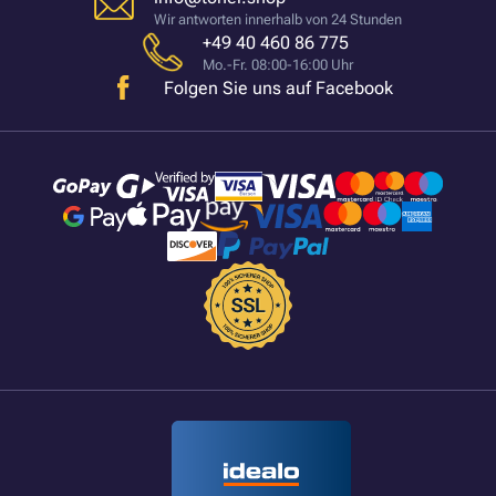
Wir antworten innerhalb von 24 Stunden
+49 40 460 86 775
Mo.-Fr. 08:00-16:00 Uhr
Folgen Sie uns auf Facebook