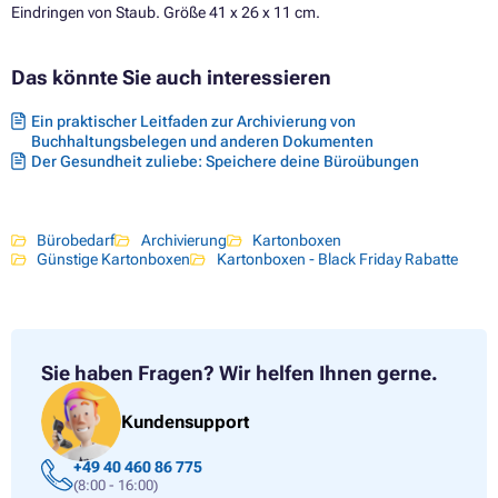
Eindringen von Staub. Größe 41 x 26 x 11 cm.
Das könnte Sie auch interessieren
Ein praktischer Leitfaden zur Archivierung von
Buchhaltungsbelegen und anderen Dokumenten
Der Gesundheit zuliebe: Speichere deine Büroübungen
Bürobedarf
Archivierung
Kartonboxen
Günstige Kartonboxen
Kartonboxen - Black Friday Rabatte
Sie haben Fragen?
Wir helfen Ihnen gerne.
Kundensupport
+49 40 460 86 775
(8:00 - 16:00)