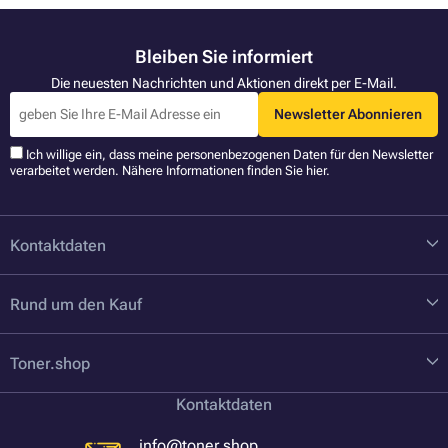
Bleiben Sie informiert
Die neuesten Nachrichten und Aktionen direkt per E-Mail.
Newsletter Abonnieren
Ich willige ein, dass meine personenbezogenen Daten für den Newsletter
verarbeitet werden. Nähere Informationen finden Sie
hier
.
Kontaktdaten
Rund um den Kauf
Toner.shop
Kontaktdaten
info@toner.shop