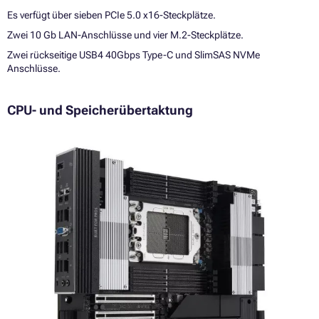
Es verfügt über sieben PCIe 5.0 x16-Steckplätze.
Zwei 10 Gb LAN-Anschlüsse und vier M.2-Steckplätze.
Zwei rückseitige USB4 40Gbps Type-C und SlimSAS NVMe
Anschlüsse.
CPU- und Speicherübertaktung