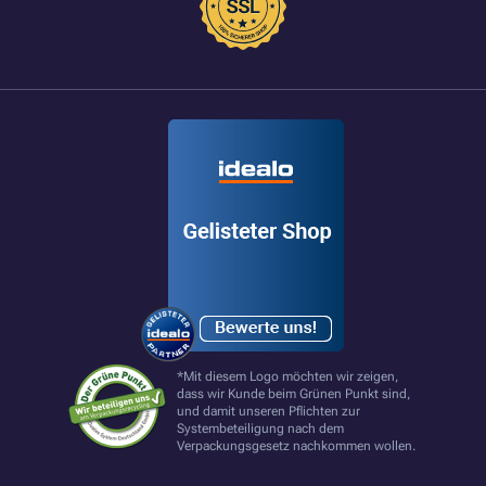
*Mit diesem Logo möchten wir zeigen,
dass wir Kunde beim Grünen Punkt sind,
und damit unseren Pflichten zur
Systembeteiligung nach dem
Verpackungsgesetz nachkommen wollen.