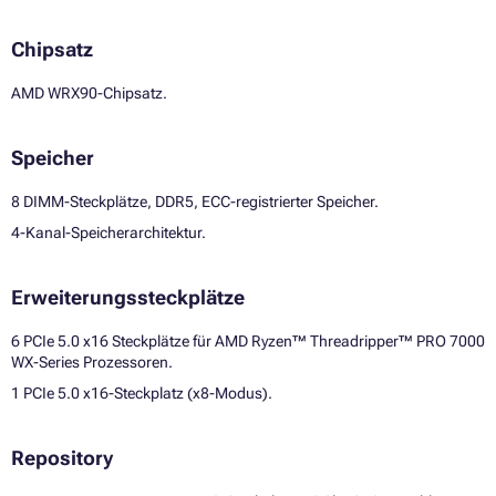
Chipsatz
AMD WRX90-Chipsatz.
Speicher
8 DIMM-Steckplätze, DDR5, ECC-registrierter Speicher.
4-Kanal-Speicherarchitektur.
Erweiterungssteckplätze
6 PCIe 5.0 x16 Steckplätze für AMD Ryzen™ Threadripper™ PRO 7000
WX-Series Prozessoren.
1 PCIe 5.0 x16-Steckplatz (x8-Modus).
Repository