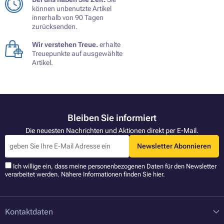
können unbenutzte Artikel
innerhalb von 90 Tagen
zurücksenden.
Wir verstehen Treue.
erhalte
Treuepunkte auf ausgewählte
Artikel.
Bleiben Sie informiert
Die neuesten Nachrichten und Aktionen direkt per E-Mail.
Newsletter Abonnieren
Ich willige ein, dass meine personenbezogenen Daten für den Newsletter
verarbeitet werden. Nähere Informationen finden Sie
hier
.
Kontaktdaten