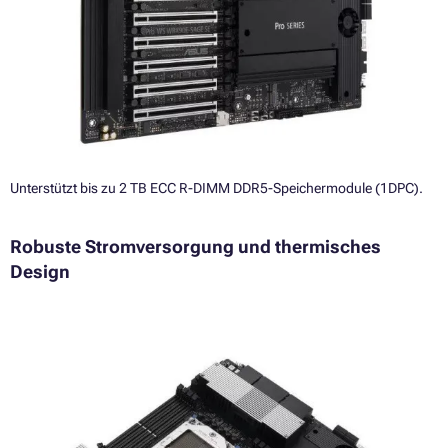
Unterstützt bis zu 2 TB ECC R-DIMM DDR5-Speichermodule (1DPC).
Robuste Stromversorgung und thermisches
Design