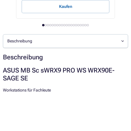
Kaufen
Beschreibung
Beschreibung
ASUS MB Sc sWRX9 PRO WS WRX90E-
SAGE SE
Workstations für Fachleute