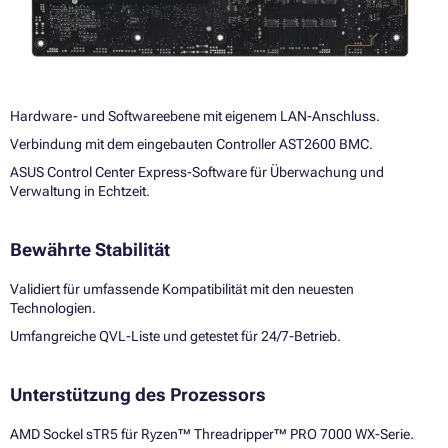
Hardware- und Softwareebene mit eigenem LAN-Anschluss.
Verbindung mit dem eingebauten Controller AST2600 BMC.
ASUS Control Center Express-Software für Überwachung und
Verwaltung in Echtzeit.
Bewährte Stabilität
Validiert für umfassende Kompatibilität mit den neuesten
Technologien.
Umfangreiche QVL-Liste und getestet für 24/7-Betrieb.
Unterstützung des Prozessors
AMD Sockel sTR5 für Ryzen™ Threadripper™ PRO 7000 WX-Serie.