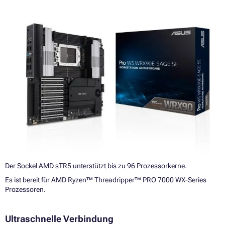
Der Sockel AMD sTR5 unterstützt bis zu 96 Prozessorkerne.
Es ist bereit für AMD Ryzen™ Threadripper™ PRO 7000 WX-Series
Prozessoren.
Ultraschnelle Verbindung