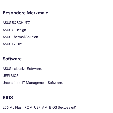
Besondere Merkmale
ASUS 5X SCHUTZ III.
ASUS Q-Design.
ASUS Thermal Solution.
ASUS EZ DIY.
Software
ASUS-exklusive Software.
UEFI BIOS.
Unterstützte IT-Management-Software.
BIOS
256 Mb Flash ROM, UEFI AMI BIOS (textbasiert).