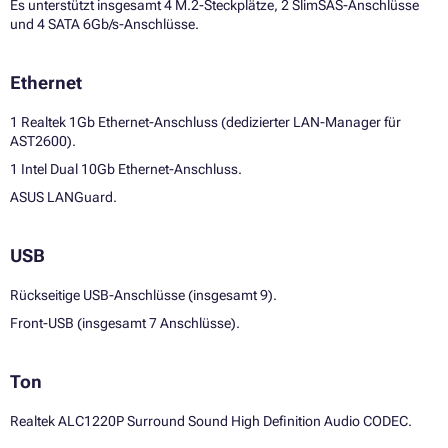
Es unterstützt insgesamt 4 M.2-Steckplätze, 2 SlimSAS-Anschlüsse
und 4 SATA 6Gb/s-Anschlüsse.
Ethernet
1 Realtek 1Gb Ethernet-Anschluss (dedizierter LAN-Manager für
AST2600).
1 Intel Dual 10Gb Ethernet-Anschluss.
ASUS LANGuard.
USB
Rückseitige USB-Anschlüsse (insgesamt 9).
Front-USB (insgesamt 7 Anschlüsse).
Ton
Realtek ALC1220P Surround Sound High Definition Audio CODEC.