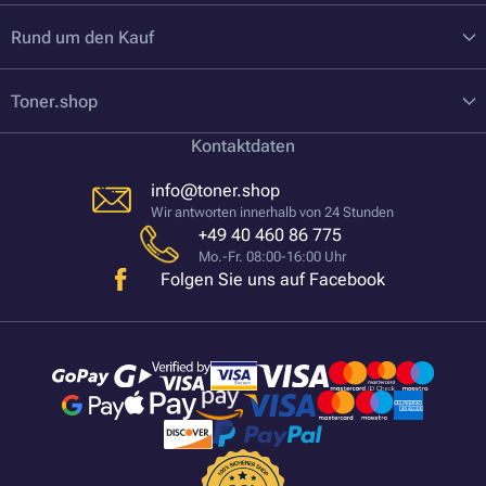
Rund um den Kauf
Toner.shop
Kontaktdaten
info@toner.shop
Wir antworten innerhalb von 24 Stunden
+49 40 460 86 775
Mo.-Fr. 08:00-16:00 Uhr
Folgen Sie uns auf Facebook