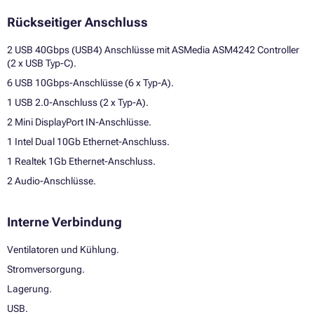
Rückseitiger Anschluss
2 USB 40Gbps (USB4) Anschlüsse mit ASMedia ASM4242 Controller
(2 x USB Typ-C).
6 USB 10Gbps-Anschlüsse (6 x Typ-A).
1 USB 2.0-Anschluss (2 x Typ-A).
2 Mini DisplayPort IN-Anschlüsse.
1 Intel Dual 10Gb Ethernet-Anschluss.
1 Realtek 1Gb Ethernet-Anschluss.
2 Audio-Anschlüsse.
Interne Verbindung
Ventilatoren und Kühlung.
Stromversorgung.
Lagerung.
USB.