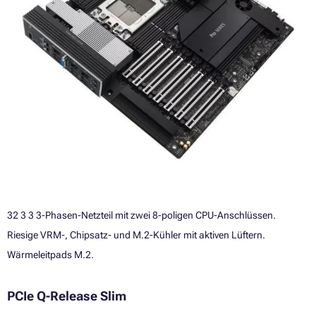
32 3 3 3-Phasen-Netzteil mit zwei 8-poligen CPU-Anschlüssen.
Riesige VRM-, Chipsatz- und M.2-Kühler mit aktiven Lüftern.
Wärmeleitpads M.2.
PCIe Q-Release Slim