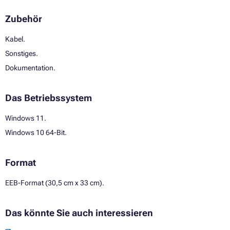
Zubehör
Kabel.
Sonstiges.
Dokumentation.
Das Betriebssystem
Windows 11.
Windows 10 64-Bit.
Format
EEB-Format (30,5 cm x 33 cm).
Das könnte Sie auch interessieren