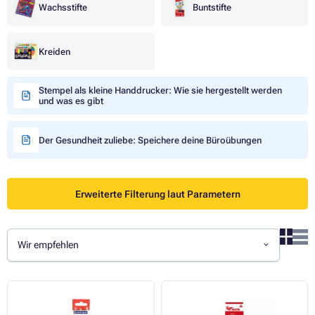
Wachsstifte
Buntstifte
Kreiden
Stempel als kleine Handdrucker: Wie sie hergestellt werden
und was es gibt
Der Gesundheit zuliebe: Speichere deine Büroübungen
Erweiterte Filterung laut Parametern
Wir empfehlen