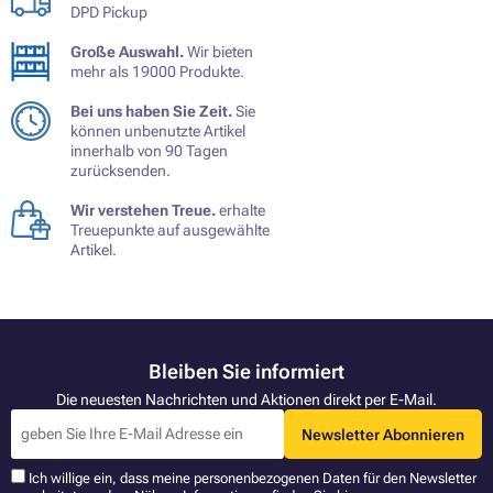
DPD Pickup
Große Auswahl.
Wir bieten
mehr als 19000 Produkte.
Bei uns haben Sie Zeit.
Sie
können unbenutzte Artikel
innerhalb von 90 Tagen
zurücksenden.
Wir verstehen Treue.
erhalte
Treuepunkte auf ausgewählte
Artikel.
Bleiben Sie informiert
Die neuesten Nachrichten und Aktionen direkt per E-Mail.
Newsletter Abonnieren
Ich willige ein, dass meine personenbezogenen Daten für den Newsletter