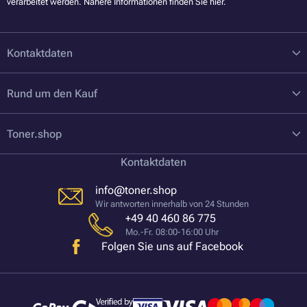
verarbeitet werden. Nähere Informationen finden Sie
hier
.
Kontaktdaten
Rund um den Kauf
Toner.shop
Kontaktdaten
info@toner.shop
Wir antworten innerhalb von 24 Stunden
+49 40 460 86 775
Mo.-Fr. 08:00-16:00 Uhr
Folgen Sie uns auf Facebook