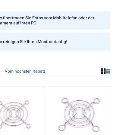
o übertragen Sie Fotos vom Mobiltelefon oder der
amera auf Ihren PC
o reinigen Sie Ihren Monitor richtig!
Vom höchsten Rabatt