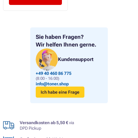
Sie haben Fragen?
Wir helfen Ihnen gerne.
Kundensupport
+49 40 460 86 775
(8:00 - 16:00)
info@toner.shop
Ich habe eine Frage
Versandkosten ab 5,50 €
via
DPD Pickup