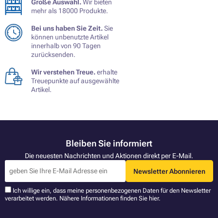
Große Auswahl.
Wir bieten
mehr als 18000 Produkte.
Bei uns haben Sie Zeit.
Sie
können unbenutzte Artikel
innerhalb von 90 Tagen
zurücksenden.
Wir verstehen Treue.
erhalte
Treuepunkte auf ausgewählte
Artikel.
Bleiben Sie informiert
Die neuesten Nachrichten und Aktionen direkt per E-Mail.
Newsletter Abonnieren
Ich willige ein, dass meine personenbezogenen Daten für den Newsletter
verarbeitet werden. Nähere Informationen finden Sie
hier
.