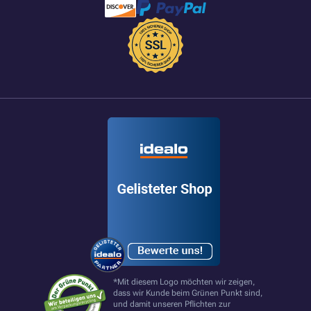
*Mit diesem Logo möchten wir zeigen,
dass wir Kunde beim Grünen Punkt sind,
und damit unseren Pflichten zur