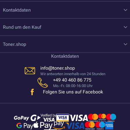
Kontaktdaten
Rund um den Kauf
Toner.shop
Kontaktdaten
info@toner.shop
Wir antworten innerhalb von 24 Stunden
+49 40 460 86 775
Mo.-Fr. 08:00-16:00 Uhr
Folgen Sie uns auf Facebook