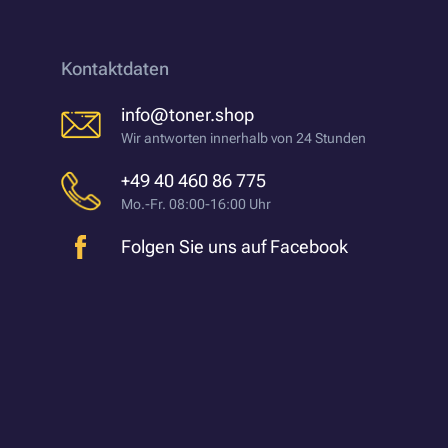
Kontaktdaten
info@toner.shop
Wir antworten innerhalb von 24 Stunden
+49 40 460 86 775
Mo.-Fr. 08:00-16:00 Uhr
Folgen Sie uns auf Facebook