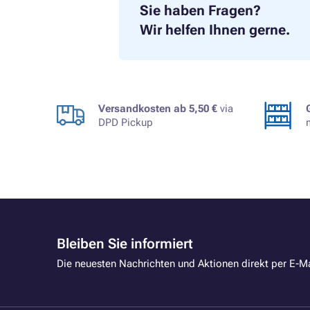
Sie haben Fragen?
Wir helfen Ihnen gerne.
Versandkosten ab 5,50 €
via
DPD Pickup
Bleiben Sie informiert
Die neuesten Nachrichten und Aktionen direkt per E-Ma