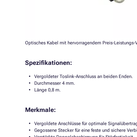
Optisches Kabel mit hervorragendem Preis-Leistungs-V
Spezifikationen:
Vergoldeter Toslink-Anschluss an beiden Enden.
Durchmesser 4 mm.
Länge 0,8 m.
Merkmale:
Vergoldete Anschlüsse für optimale Signalübertra
Gegossene Stecker für eine feste und sichere Verb