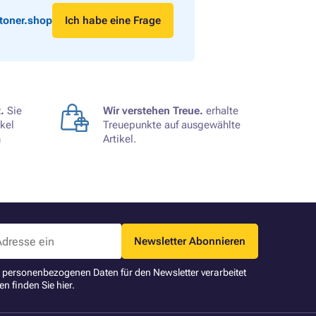
toner.shop
Ich habe eine Frage
.
Sie
Wir verstehen Treue.
erhalte
kel
Treuepunkte auf ausgewählte
n
Artikel.
Newsletter Abonnieren
ne personenbezogenen Daten für den Newsletter verarbeitet
en finden Sie
hier
.