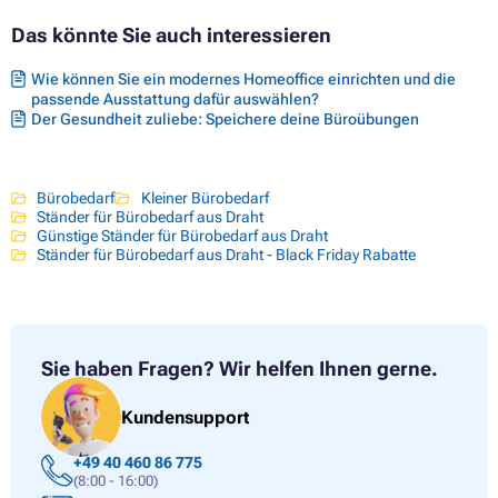
Das könnte Sie auch interessieren
Wie können Sie ein modernes Homeoffice einrichten und die
passende Ausstattung dafür auswählen?
Der Gesundheit zuliebe: Speichere deine Büroübungen
Bürobedarf
Kleiner Bürobedarf
Ständer für Bürobedarf aus Draht
Günstige Ständer für Bürobedarf aus Draht
Ständer für Bürobedarf aus Draht - Black Friday Rabatte
Sie haben Fragen?
Wir helfen Ihnen gerne.
Kundensupport
+49 40 460 86 775
(8:00 - 16:00)