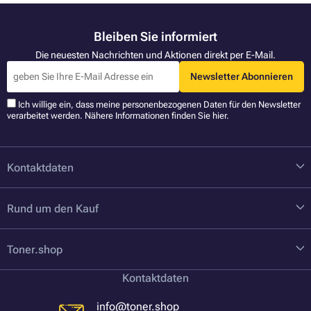
Bleiben Sie informiert
Die neuesten Nachrichten und Aktionen direkt per E-Mail.
Newsletter Abonnieren
Ich willige ein, dass meine personenbezogenen Daten für den Newsletter
verarbeitet werden. Nähere Informationen finden Sie
hier
.
Kontaktdaten
Rund um den Kauf
Toner.shop
Kontaktdaten
info@toner.shop