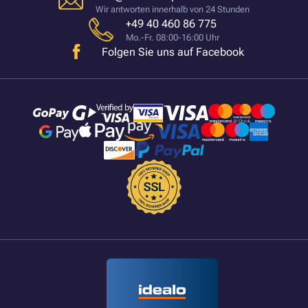
Wir antworten innerhalb von 24 Stunden
+49 40 460 86 775
Mo.-Fr. 08:00-16:00 Uhr
Folgen Sie uns auf Facebook