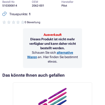
Bestell-Nr.
OEM
Hersteller
510300814
2062-001
Pilot
Treuepunkte:
1
0 Bewertung
Ausverkauft
Dieses Produkt ist nicht mehr
verfügbar und kann daher nicht
bestellt werden.
Schauen Sie sich
alternative
Waren
an. Hier finden Sie bestimmt
etwas.
Das könnte Ihnen auch gefallen