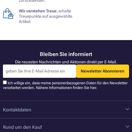
zurücksenden.
Wir verstehen Treue.
erhalte
Treuepunkte auf ausgewählte
Artikel.
Bleiben Sie informiert
Die neuesten Nachrichten und Aktionen direkt per E-Mail.
Newsletter Abonnieren
Ich willige ein, dass meine personenbezogenen Daten für den Newsletter
verarbeitet werden. Nähere Informationen finden Sie
hier
.
Kontaktdaten
Rund um den Kauf