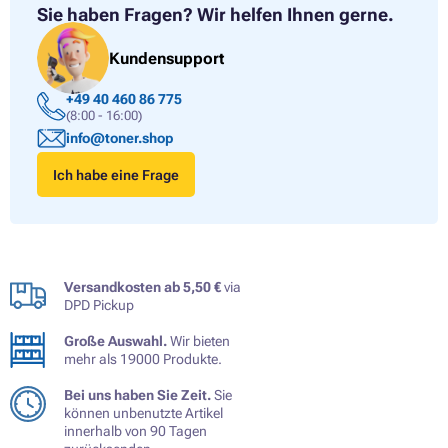
Sie haben Fragen?
Wir helfen Ihnen gerne.
Kundensupport
+49 40 460 86 775
(8:00 - 16:00)
info@toner.shop
Ich habe eine Frage
Versandkosten ab 5,50 €
via
DPD Pickup
Große Auswahl.
Wir bieten
mehr als 19000 Produkte.
Bei uns haben Sie Zeit.
Sie
können unbenutzte Artikel
innerhalb von 90 Tagen