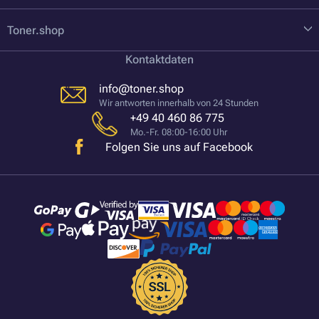
Toner.shop
Kontaktdaten
info@toner.shop
Wir antworten innerhalb von 24 Stunden
+49 40 460 86 775
Mo.-Fr. 08:00-16:00 Uhr
Folgen Sie uns auf Facebook