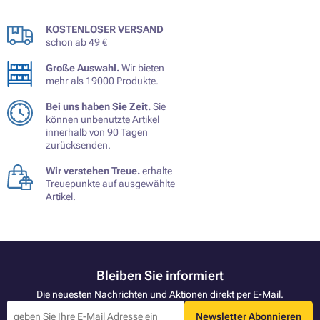
KOSTENLOSER VERSAND
schon ab 49 €
Große Auswahl.
Wir bieten
mehr als 19000 Produkte.
Bei uns haben Sie Zeit.
Sie
können unbenutzte Artikel
innerhalb von 90 Tagen
zurücksenden.
Wir verstehen Treue.
erhalte
Treuepunkte auf ausgewählte
Artikel.
Bleiben Sie informiert
Die neuesten Nachrichten und Aktionen direkt per E-Mail.
Newsletter Abonnieren