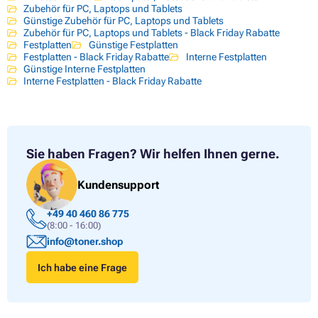
Zubehör für PC, Laptops und Tablets
Günstige Zubehör für PC, Laptops und Tablets
Zubehör für PC, Laptops und Tablets - Black Friday Rabatte
Festplatten
Günstige Festplatten
Festplatten - Black Friday Rabatte
Interne Festplatten
Günstige Interne Festplatten
Interne Festplatten - Black Friday Rabatte
Sie haben Fragen?
Wir helfen Ihnen gerne.
Kundensupport
+49 40 460 86 775
(8:00 - 16:00)
info@toner.shop
Ich habe eine Frage