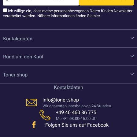
Ich willige ein, dass meine personenbezogenen Daten für den Newsletter
verarbeitet werden. Nähere Informationen finden Sie
hier
.
Kontaktdaten
Rund um den Kauf
Toner.shop
Kontaktdaten
info@toner.shop
Wir antworten innerhalb von 24 Stunden
+49 40 460 86 775
Mo.-Fr. 08:00-16:00 Uhr
Folgen Sie uns auf Facebook