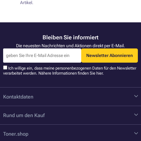
Artikel.
Bleiben Sie informiert
Die neuesten Nachrichten und Aktionen direkt per E-Mail.
Newsletter Abonnieren
Ich willige ein, dass meine personenbezogenen Daten für den Newsletter
verarbeitet werden. Nähere Informationen finden Sie
hier
.
Kontaktdaten
Rund um den Kauf
Toner.shop