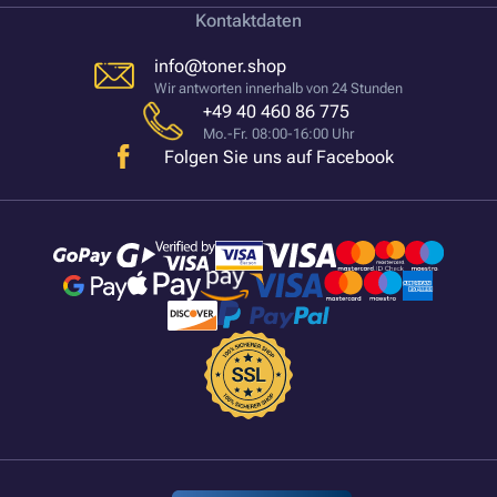
Kontaktdaten
info@toner.shop
Wir antworten innerhalb von 24 Stunden
+49 40 460 86 775
Mo.-Fr. 08:00-16:00 Uhr
Folgen Sie uns auf Facebook