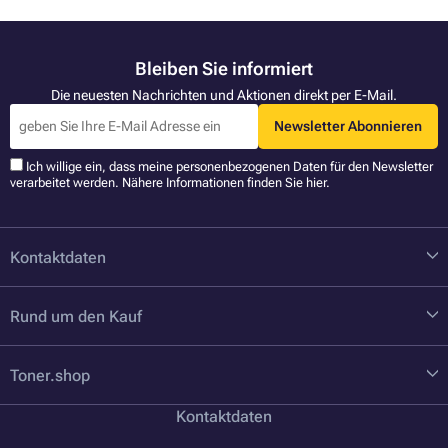
Bleiben Sie informiert
Die neuesten Nachrichten und Aktionen direkt per E-Mail.
Newsletter Abonnieren
Ich willige ein, dass meine personenbezogenen Daten für den Newsletter
verarbeitet werden. Nähere Informationen finden Sie
hier
.
Kontaktdaten
Rund um den Kauf
Toner.shop
Kontaktdaten