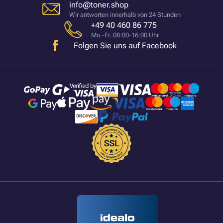
info@toner.shop
Wir antworten innerhalb von 24 Stunden
+49 40 460 86 775
Mo.-Fr. 08:00-16:00 Uhr
Folgen Sie uns auf Facebook