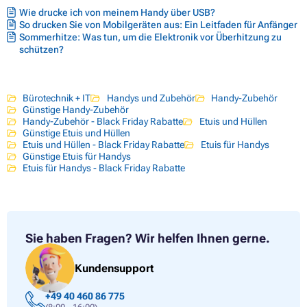
Wie drucke ich von meinem Handy über USB?
So drucken Sie von Mobilgeräten aus: Ein Leitfaden für Anfänger
Sommerhitze: Was tun, um die Elektronik vor Überhitzung zu
schützen?
Bürotechnik + IT
Handys und Zubehör
Handy-Zubehör
Günstige Handy-Zubehör
Handy-Zubehör - Black Friday Rabatte
Etuis und Hüllen
Günstige Etuis und Hüllen
Etuis und Hüllen - Black Friday Rabatte
Etuis für Handys
Günstige Etuis für Handys
Etuis für Handys - Black Friday Rabatte
Sie haben Fragen?
Wir helfen Ihnen gerne.
Kundensupport
+49 40 460 86 775