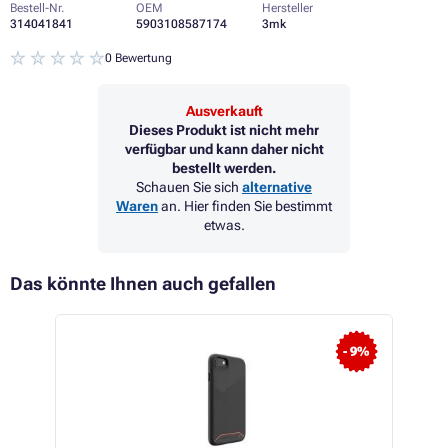
Bestell-Nr.
OEM
Hersteller
314041841
5903108587174
3mk
0 Bewertung
Ausverkauft
Dieses Produkt ist nicht mehr
verfügbar und kann daher nicht
bestellt werden.
Schauen Sie sich
alternative
Waren
an. Hier finden Sie bestimmt
etwas.
Das könnte Ihnen auch gefallen
- 9%