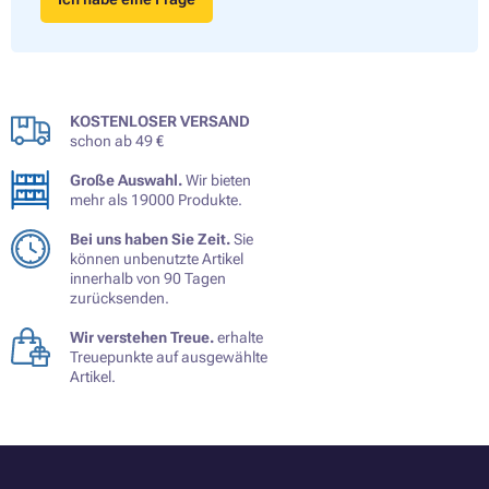
KOSTENLOSER VERSAND
schon ab 49 €
Große Auswahl.
Wir bieten
mehr als 19000 Produkte.
Bei uns haben Sie Zeit.
Sie
können unbenutzte Artikel
innerhalb von 90 Tagen
zurücksenden.
Wir verstehen Treue.
erhalte
Treuepunkte auf ausgewählte
Artikel.