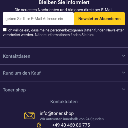
Bleiben Sie informiert
Die neuesten Nachrichten und Aktionen direkt per E-Mail.
Newsletter Abonnieren
Ich willige ein, dass meine personenbezogenen Daten für den Newsletter
verarbeitet werden. Nähere Informationen finden Sie
hier
.
Kontaktdaten
Rund um den Kauf
Toner.shop
Kontaktdaten
info@toner.shop
Wir antworten innerhalb von 24 Stunden
+49 40 460 86 775