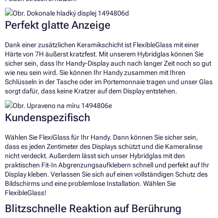
Perfekt glatte Anzeige
Dank einer zusätzlichen Keramikschicht ist FlexibleGlass mit einer
Härte von 7H äußerst kratzfest. Mit unserem Hybridglas können Sie
sicher sein, dass Ihr Handy-Display auch nach langer Zeit noch so gut
wie neu sein wird. Sie können Ihr Handy zusammen mit Ihren
Schlüsseln in der Tasche oder im Portemonnaie tragen und unser Glas
sorgt dafür, dass keine Kratzer auf dem Display entstehen.
Kundenspezifisch
Wählen Sie FlexiGlass für Ihr Handy. Dann können Sie sicher sein,
dass es jeden Zentimeter des Displays schützt und die Kameralinse
nicht verdeckt. Außerdem lässt sich unser Hybridglas mit den
praktischen Fit-In Abgrenzungsaufklebern schnell und perfekt auf Ihr
Display kleben. Verlassen Sie sich auf einen vollständigen Schutz des
Bildschirms und eine problemlose Installation. Wählen Sie
FlexibleGlass!
Blitzschnelle Reaktion auf Berührung