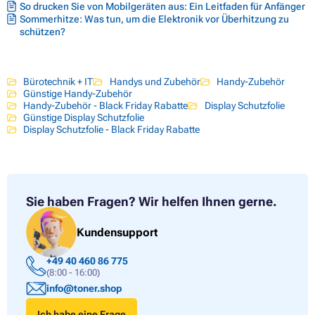
So drucken Sie von Mobilgeräten aus: Ein Leitfaden für Anfänger
Sommerhitze: Was tun, um die Elektronik vor Überhitzung zu
schützen?
Bürotechnik + IT
Handys und Zubehör
Handy-Zubehör
Günstige Handy-Zubehör
Handy-Zubehör - Black Friday Rabatte
Display Schutzfolie
Günstige Display Schutzfolie
Display Schutzfolie - Black Friday Rabatte
Sie haben Fragen?
Wir helfen Ihnen gerne.
Kundensupport
+49 40 460 86 775
(8:00 - 16:00)
info@toner.shop
Ich habe eine Frage