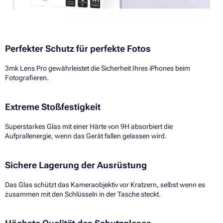
Perfekter Schutz für perfekte Fotos
3mk Lens Pro gewährleistet die Sicherheit Ihres iPhones beim
Fotografieren.
Extreme Stoßfestigkeit
Superstarkes Glas mit einer Härte von 9H absorbiert die
Aufprallenergie, wenn das Gerät fallen gelassen wird.
Sichere Lagerung der Ausrüstung
Das Glas schützt das Kameraobjektiv vor Kratzern, selbst wenn es
zusammen mit den Schlüsseln in der Tasche steckt.