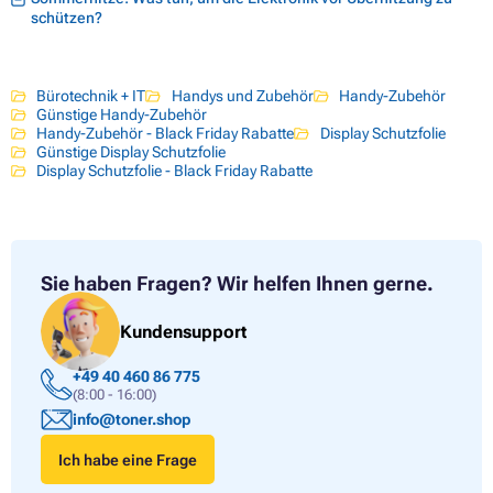
schützen?
Bürotechnik + IT
Handys und Zubehör
Handy-Zubehör
Günstige Handy-Zubehör
Handy-Zubehör - Black Friday Rabatte
Display Schutzfolie
Günstige Display Schutzfolie
Display Schutzfolie - Black Friday Rabatte
Sie haben Fragen?
Wir helfen Ihnen gerne.
Kundensupport
+49 40 460 86 775
(8:00 - 16:00)
info@toner.shop
Ich habe eine Frage