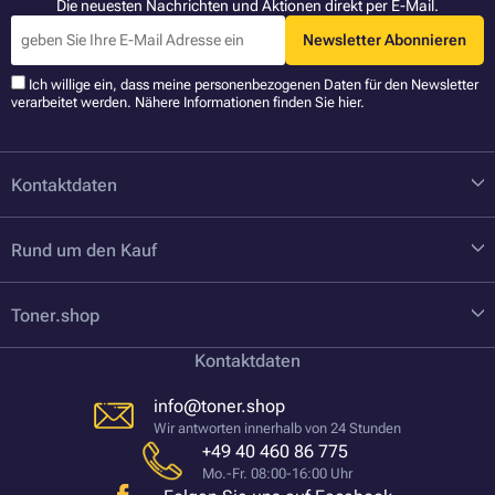
Die neuesten Nachrichten und Aktionen direkt per E-Mail.
Newsletter Abonnieren
Ich willige ein, dass meine personenbezogenen Daten für den Newsletter
verarbeitet werden. Nähere Informationen finden Sie
hier
.
Kontaktdaten
Rund um den Kauf
Toner.shop
Kontaktdaten
info@toner.shop
Wir antworten innerhalb von 24 Stunden
+49 40 460 86 775
Mo.-Fr. 08:00-16:00 Uhr