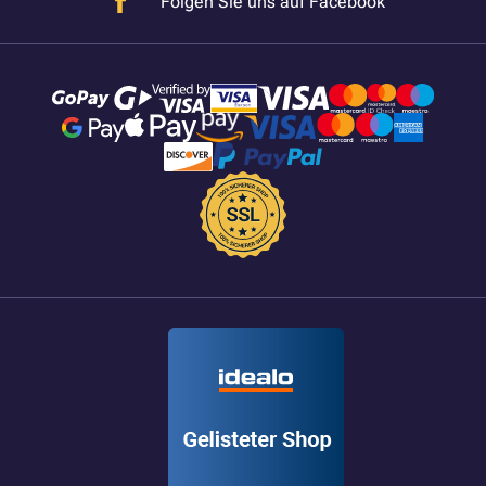
Folgen Sie uns auf Facebook