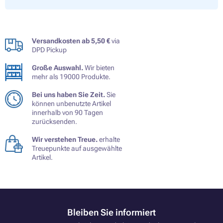
Versandkosten ab 5,50 €
via
DPD Pickup
Große Auswahl.
Wir bieten
mehr als 19000 Produkte.
Bei uns haben Sie Zeit.
Sie
können unbenutzte Artikel
innerhalb von 90 Tagen
zurücksenden.
Wir verstehen Treue.
erhalte
Treuepunkte auf ausgewählte
Artikel.
Bleiben Sie informiert