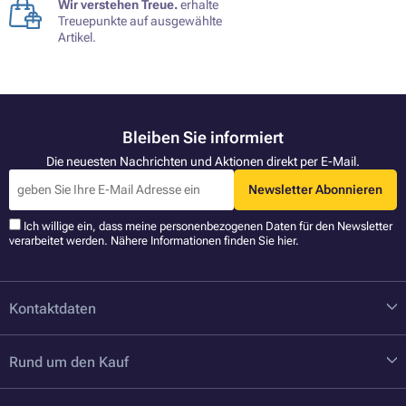
Wir verstehen Treue.
erhalte
Treuepunkte auf ausgewählte
Artikel.
Bleiben Sie informiert
Die neuesten Nachrichten und Aktionen direkt per E-Mail.
Newsletter Abonnieren
Ich willige ein, dass meine personenbezogenen Daten für den Newsletter
verarbeitet werden. Nähere Informationen finden Sie
hier
.
Kontaktdaten
Rund um den Kauf