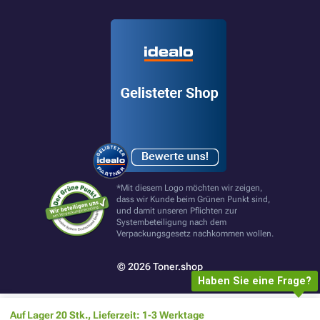
*Mit diesem Logo möchten wir zeigen,
dass wir Kunde beim Grünen Punkt sind,
und damit unseren Pflichten zur
Systembeteiligung nach dem
Verpackungsgesetz nachkommen wollen.
© 2026 Toner.shop
Haben Sie eine Frage?
Auf Lager 20 Stk., Lieferzeit: 1-3 Werktage