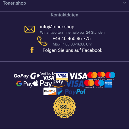
Toner.shop
Kontaktdaten
info@toner.shop
Wir antworten innerhalb von 24 Stunden
+49 40 460 86 775
Mo.-Fr. 08:00-16:00 Uhr
Folgen Sie uns auf Facebook