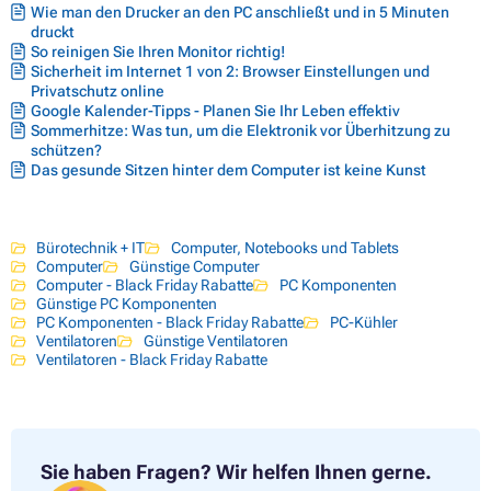
Wie man den Drucker an den PC anschließt und in 5 Minuten
druckt
So reinigen Sie Ihren Monitor richtig!
Sicherheit im Internet 1 von 2: Browser Einstellungen und
Privatschutz online
Google Kalender-Tipps - Planen Sie Ihr Leben effektiv
Sommerhitze: Was tun, um die Elektronik vor Überhitzung zu
schützen?
Das gesunde Sitzen hinter dem Computer ist keine Kunst
Bürotechnik + IT
Computer, Notebooks und Tablets
Computer
Günstige Computer
Computer - Black Friday Rabatte
PC Komponenten
Günstige PC Komponenten
PC Komponenten - Black Friday Rabatte
PC-Kühler
Ventilatoren
Günstige Ventilatoren
Ventilatoren - Black Friday Rabatte
Sie haben Fragen?
Wir helfen Ihnen gerne.